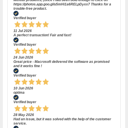
https://photos.app.goo.gl/u5mHi1a6RELpDyxx7 Thanks for a
trouble-free product.
Verified buyer
11 Jul 2026
A perfect transaction! Fair and fast!
Verified buyer
24 Jun 2026
Great price - Macrosoft delivered the software as promised
and it works fine !
Verified buyer
10 Jun 2026
optima
Verified buyer
28 May 2026
Had an issue, but it was solved with the help of the customer
service.