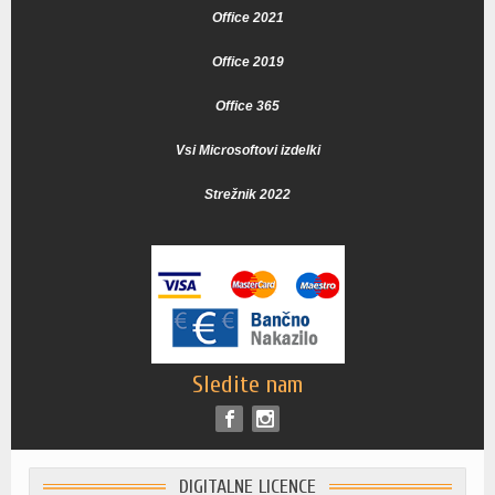
Office 2021
Office 2019
Office 365
Vsi Microsoftovi izdelki
Strežnik 2022
Sledite nam
DIGITALNE LICENCE