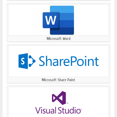
Microsoft Word
Microsoft Share Point