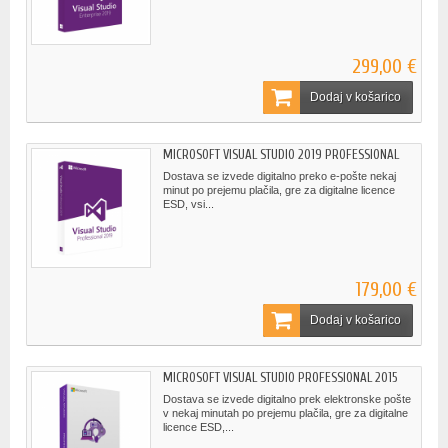
299,00 €
Dodaj v košarico
MICROSOFT VISUAL STUDIO 2019 PROFESSIONAL
Dostava se izvede digitalno preko e-pošte nekaj
minut po prejemu plačila, gre za digitalne licence
ESD, vsi...
179,00 €
Dodaj v košarico
MICROSOFT VISUAL STUDIO PROFESSIONAL 2015
Dostava se izvede digitalno prek elektronske pošte
v nekaj minutah po prejemu plačila, gre za digitalne
licence ESD,...