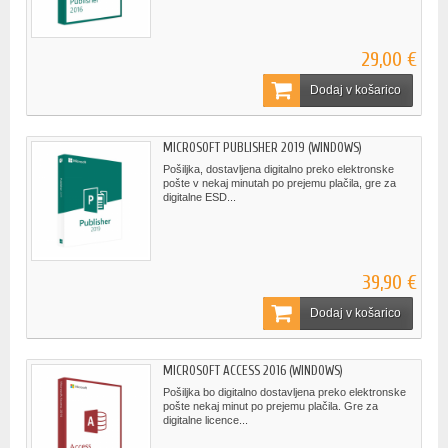
29,00 €
Dodaj v košarico
MICROSOFT PUBLISHER 2019 (WINDOWS)
Pošiljka, dostavljena digitalno preko elektronske
pošte v nekaj minutah po prejemu plačila, gre za
digitalne ESD...
39,90 €
Dodaj v košarico
MICROSOFT ACCESS 2016 (WINDOWS)
Pošiljka bo digitalno dostavljena preko elektronske
pošte nekaj minut po prejemu plačila. Gre za
digitalne licence...