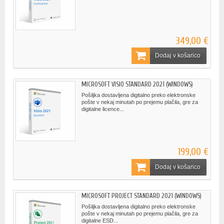
349,00 €
Dodaj v košarico
MICROSOFT VISIO STANDARD 2021 (WINDOWS)
Pošiljka dostavljena digitalno preko elektronske
pošte v nekaj minutah po prejemu plačila, gre za
digitalne licence...
199,00 €
Dodaj v košarico
MICROSOFT PROJECT STANDARD 2021 (WINDOWS)
Pošiljka dostavljena digitalno preko elektronske
pošte v nekaj minutah po prejemu plačila, gre za
digitalne ESD...