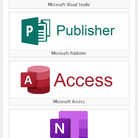
Microsoft Visual Studio
Microsoft Publisher
Microsoft Access