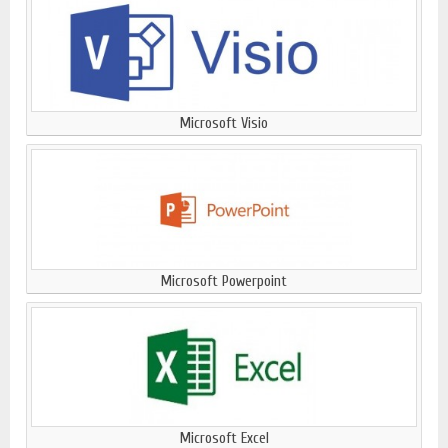
Microsoft Visio
Microsoft Powerpoint
Microsoft Excel