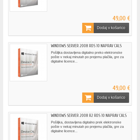
49,00 €
Dodaj v košarico
WINDOWS SERVER 2008 RDS 10 NAPRAV CALS
Pošiljka dostavljena digitalno preko elektronske
pošte v nekaj minutah po prejemu plačila, gre za
digitalne licence...
49,00 €
Dodaj v košarico
WINDOWS SERVER 2008 R2 RDS 10 NAPRAV CALS
Pošiljka, dostavljena digitalno prek elektronske
pošte v nekaj minutah po prejemu plačila, gre za
digitalne licence...