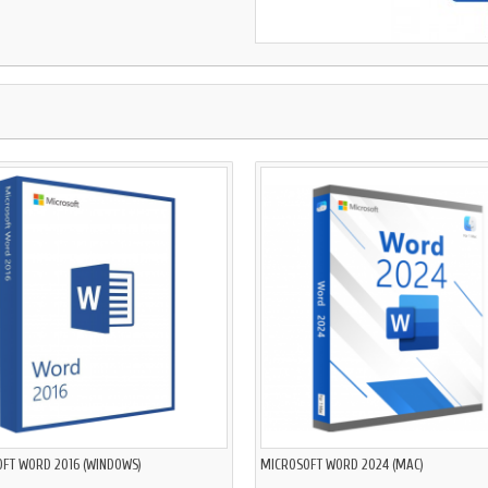
FT WORD 2016 (WINDOWS)
MICROSOFT WORD 2024 (MAC)