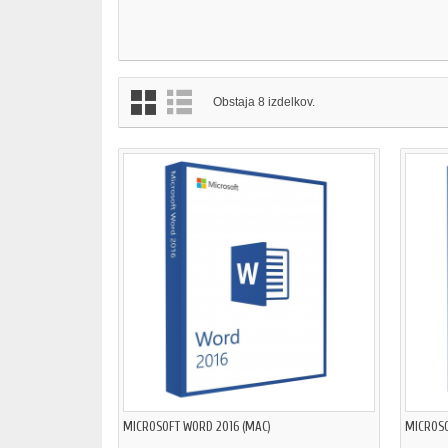
Obstaja 8 izdelkov.
MICROSOFT WORD 2016 (MAC)
MICROSO