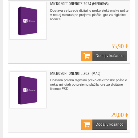
MICROSOFT ONENOTE 2024 (WINDOWS)
Dostava se izvede digitalno preko elektronske pošte
v nekaj minutah po prejemu plačila, gre za digitalne
licence...
55,90 €
Dodaj v košarico
MICROSOFT ONENOTE 2021 (MAC)
Dostava poteka digitalno preko elektronske pošte v
nekaj minutah po prejemu plačila, gre za digitalne
licence ESD,...
29,00 €
Dodaj v košarico