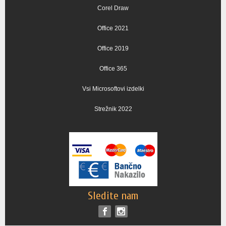
Corel Draw
Office 2021
Office 2019
Office 365
Vsi Microsoftovi izdelki
Strežnik 2022
Sledite nam