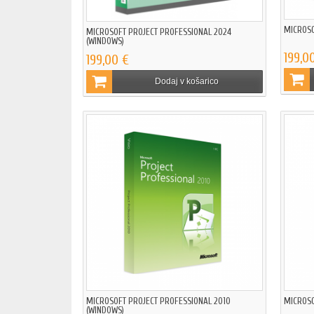
MICROSO
MICROSOFT PROJECT PROFESSIONAL 2024
(WINDOWS)
199,0
199,00 €
Dodaj v košarico
MICROSOFT PROJECT PROFESSIONAL 2010
MICROSO
(WINDOWS)