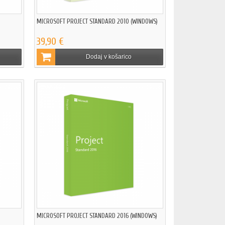
MICROSOFT PROJECT STANDARD 2010 (WINDOWS)
39,90 €
Dodaj v košarico
MICROSOFT PROJECT STANDARD 2016 (WINDOWS)