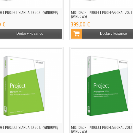
FT PROJECT STANDARD 2021 (WINDOWS)
MICROSOFT PROJECT PROFESSIONAL 2021
(WINDOWS)
0 €
399,00 €
Dodaj v košarico
Dodaj v košarico
FT PROJECT STANDARD 2013 (WINDOWS)
MICROSOFT PROJECT PROFESSIONAL 2013
(WINDOWS)