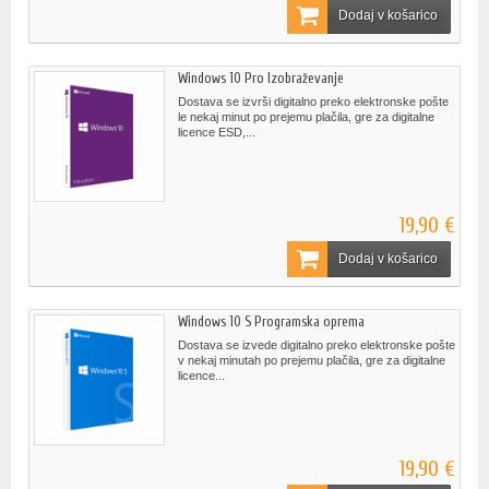
Dodaj v košarico
Windows 10 Pro Izobraževanje
Dostava se izvrši digitalno preko elektronske pošte
le nekaj minut po prejemu plačila, gre za digitalne
licence ESD,...
19,90 €
Dodaj v košarico
Windows 10 S Programska oprema
Dostava se izvede digitalno preko elektronske pošte
v nekaj minutah po prejemu plačila, gre za digitalne
licence...
19,90 €