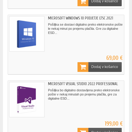
Dodaj v košarico
MICROSOFT WINDOWS 10 PODJETJE LTSC 2021
Pošiljka se dostavi digitalno preko elektronske pošte
le nekaj minut po prejemu plačila. Gre za digitalne
ESD...
69,00 €
Dodaj v košarico
MICROSOFT VISUAL STUDIO 2022 PROFESSIONAL
Pošiljka bo digitalno dostavljena preko elektronske
pošte v nekaj minutah po prejemu plačila, gre za
digitalne ESD...
199,00 €