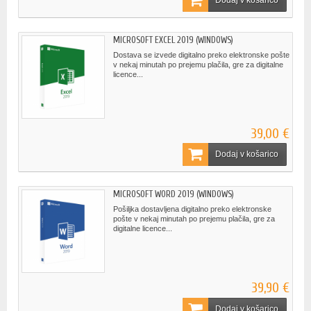
MICROSOFT EXCEL 2019 (WINDOWS)
Dostava se izvede digitalno preko elektronske pošte
v nekaj minutah po prejemu plačila, gre za digitalne
licence...
39,00 €
Dodaj v košarico
MICROSOFT WORD 2019 (WINDOWS)
Pošiljka dostavljena digitalno preko elektronske
pošte v nekaj minutah po prejemu plačila, gre za
digitalne licence...
39,90 €
Dodaj v košarico