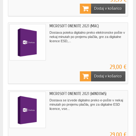
Dodaj v košarico
MICROSOFT ONENOTE 2021 (MAC)
Dostava poteka digitalno preko elektronske pošte v
nekaj minutah po prejemu plačila, gre za digitalne
licence ESD,...
29,00 €
Dodaj v košarico
MICROSOFT ONENOTE 2021 (WINDOWS)
Dostava se izvede digitalno preko e-pošte v nekaj
minutah po prejemu plačila, gre za digitalne ESD
licence, vse...
29,00 €