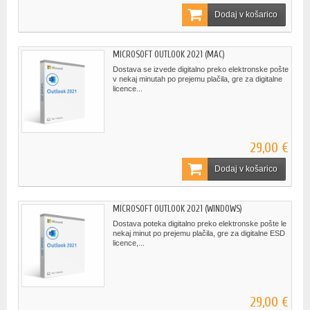
Dodaj v košarico
MICROSOFT OUTLOOK 2021 (MAC)
Dostava se izvede digitalno preko elektronske pošte
v nekaj minutah po prejemu plačila, gre za digitalne
licence...
29,00 €
Dodaj v košarico
MICROSOFT OUTLOOK 2021 (WINDOWS)
Dostava poteka digitalno preko elektronske pošte le
nekaj minut po prejemu plačila, gre za digitalne ESD
licence,...
29,00 €