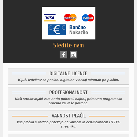
Sledite nam
DIGITALNE LICENCE
Ključi izdelkov so poslani digitalno v nekaj minutah po plačilu.
PROFESIONALNOST
Naši strokovnjaki vam bodo pokazali najbolj primerno programsko
opremo za vaše potrebe.
VARNOST PLAČIL
Vsa plačila s kartico potekajo na varnem in certificiranem HTTPS
strežniku.