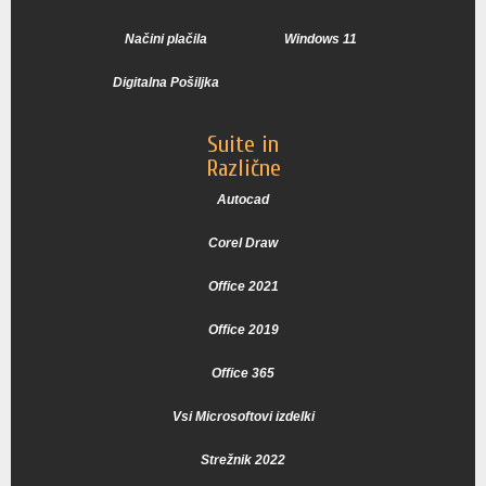
Načini plačila
Windows 11
Digitalna Pošiljka
Suite in
Različne
Autocad
Corel Draw
Office 2021
Office 2019
Office 365
Vsi Microsoftovi izdelki
Strežnik 2022