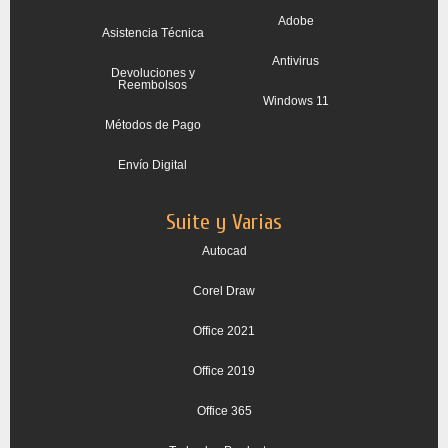
Adobe
Asistencia Técnica
Antivirus
Devoluciones y
Reembolsos
Windows 11
Métodos de Pago
Envío Digital
Suite y Varias
Autocad
Corel Draw
Office 2021
Office 2019
Office 365