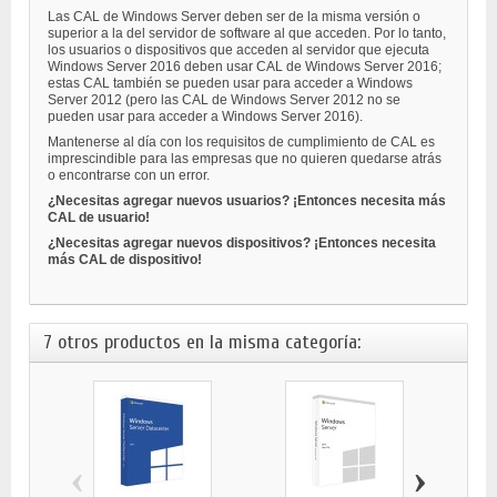
Las CAL de Windows Server deben ser de la misma versión o
superior a la del servidor de software al que acceden. Por lo tanto,
los usuarios o dispositivos que acceden al servidor que ejecuta
Windows Server 2016 deben usar CAL de Windows Server 2016;
estas CAL también se pueden usar para acceder a Windows
Server 2012 (pero las CAL de Windows Server 2012 no se
pueden usar para acceder a Windows Server 2016).
Mantenerse al día con los requisitos de cumplimiento de CAL es
imprescindible para las empresas que no quieren quedarse atrás
o encontrarse con un error.
¿Necesitas agregar nuevos usuarios? ¡Entonces necesita más
CAL de usuario!
¿Necesitas agregar nuevos dispositivos? ¡Entonces necesita
más CAL de dispositivo!
7 otros productos en la misma categoría:
‹
›