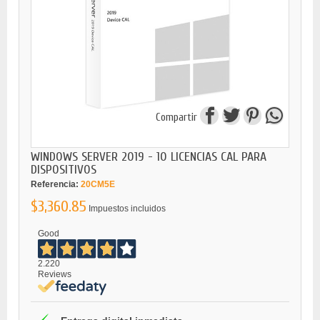
Compartir
WINDOWS SERVER 2019 - 10 LICENCIAS CAL PARA
DISPOSITIVOS
Referencia:
20CM5E
$3,360.85
Impuestos incluidos
Good
2.220
Reviews