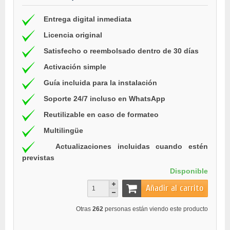
Entrega digital inmediata
Licencia original
Satisfecho o reembolsado dentro de 30 días
Activación simple
Guía incluida para la instalación
Soporte 24/7 incluso en WhatsApp
Reutilizable en caso de formateo
Multilingüe
Actualizaciones incluidas cuando estén
previstas
Disponible
Añadir al carrito
Otras
262
personas están viendo este producto