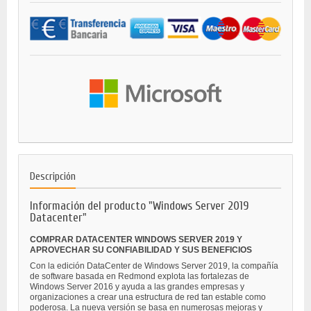
Descripción
Información del producto "Windows Server 2019
Datacenter"
COMPRAR DATACENTER WINDOWS SERVER 2019 Y
APROVECHAR SU CONFIABILIDAD Y SUS BENEFICIOS
Con la edición DataCenter de Windows Server 2019, la compañía
de software basada en Redmond explota las fortalezas de
Windows Server 2016 y ayuda a las grandes empresas y
organizaciones a crear una estructura de red tan estable como
poderosa. La nueva versión se basa en numerosas mejoras y