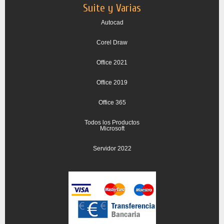
Suite y Varias
Autocad
Corel Draw
Office 2021
Office 2019
Office 365
Todos los Productos
Microsoft
Servidor 2022