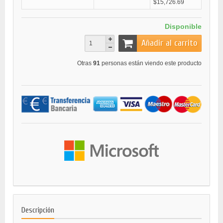
$15,726.69
Disponible
Añadir al carrito
Otras
91
personas están viendo este producto
Descripción