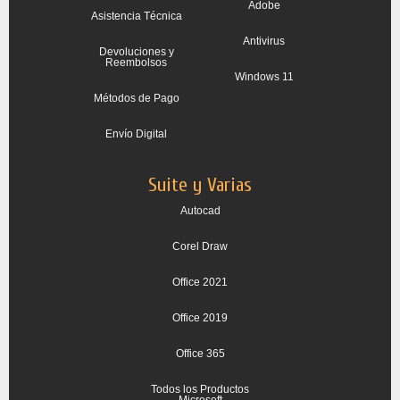
Adobe
Asistencia Técnica
Antivirus
Devoluciones y
Reembolsos
Windows 11
Métodos de Pago
Envío Digital
Suite y Varias
Autocad
Corel Draw
Office 2021
Office 2019
Office 365
Todos los Productos