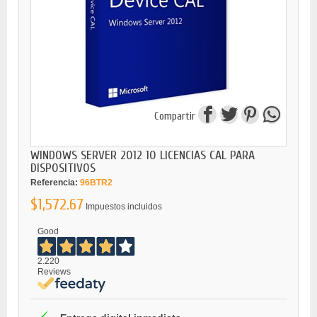
Compartir
WINDOWS SERVER 2012 10 LICENCIAS CAL PARA
DISPOSITIVOS
Referencia:
96BTR2
$1,572.67
Impuestos incluidos
Good
2.220
Reviews