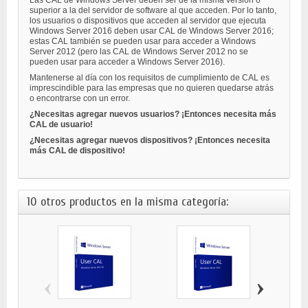
Las CAL de Windows Server deben ser de la misma versión o
superior a la del servidor de software al que acceden. Por lo tanto,
los usuarios o dispositivos que acceden al servidor que ejecuta
Windows Server 2016 deben usar CAL de Windows Server 2016;
estas CAL también se pueden usar para acceder a Windows
Server 2012 (pero las CAL de Windows Server 2012 no se
pueden usar para acceder a Windows Server 2016).
Mantenerse al día con los requisitos de cumplimiento de CAL es
imprescindible para las empresas que no quieren quedarse atrás
o encontrarse con un error.
¿Necesitas agregar nuevos usuarios? ¡Entonces necesita más
CAL de usuario!
¿Necesitas agregar nuevos dispositivos? ¡Entonces necesita
más CAL de dispositivo!
10 otros productos en la misma categoría:
‹
›