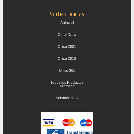
Suite y Varias
Autocad
Corel Draw
Office 2021
Office 2019
Office 365
Todos los Productos
Microsoft
Servidor 2022