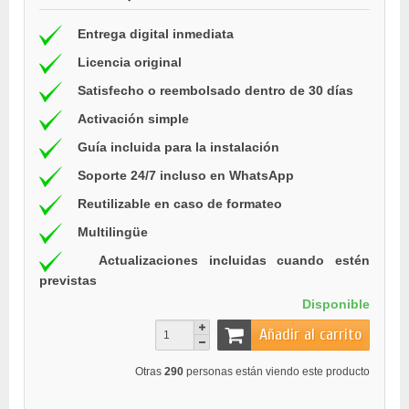
Entrega digital inmediata
Licencia original
Satisfecho o reembolsado dentro de 30 días
Activación simple
Guía incluida para la instalación
Soporte 24/7 incluso en WhatsApp
Reutilizable en caso de formateo
Multilingüe
Actualizaciones incluidas cuando estén
previstas
Disponible
Añadir al carrito
Otras
290
personas están viendo este producto