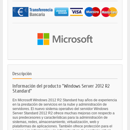
Descripción
Información del producto "Windows Server 2012 R2
Standard"
En Microsoft Windows 2012 R2 Standard hay años de experiencia
en la prestación de servicios en la nube y administración de
servidores. El nuevo sistema operativo del servidor Windows
Server Standard 2012 R2 ofrece muchas mejoras con respecto a
sus predecesores y características para la administración de
sistemas, redes, almacenamiento, virtualización, web y
plataformas de aplicaciones. También ofrece protección para el