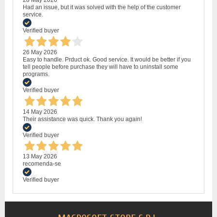
Had an issue, but it was solved with the help of the customer
service.
Verified buyer
26 May 2026
Easy to handle. Prduct ok. Good service. It would be better if you
tell people before purchase they will have to uninstall some
programs.
Verified buyer
14 May 2026
Their assistance was quick. Thank you again!
Verified buyer
13 May 2026
recomenda-se
Verified buyer