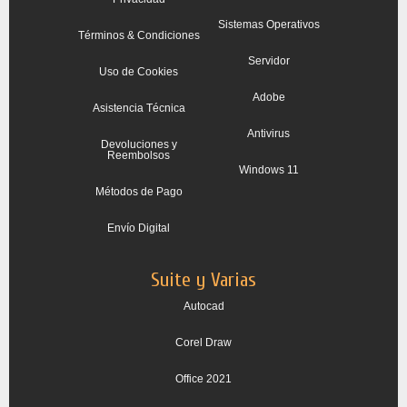
Sistemas Operativos
Términos & Condiciones
Servidor
Uso de Cookies
Adobe
Asistencia Técnica
Antivirus
Devoluciones y
Reembolsos
Windows 11
Métodos de Pago
Envío Digital
Suite y Varias
Autocad
Corel Draw
Office 2021