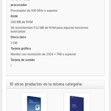
procesador
Procesador de 500 MHz o superior
RAM
256 MB de RAM
Se recomiendan 512 MB de RAM para algunas funciones
avanzadas
Disco duro
2 GB
Tarjeta gráfica
Monitor con resolución de 1024 × 768 o superior
Tarjeta de sonido
/
10 otros productos en la misma categoría: