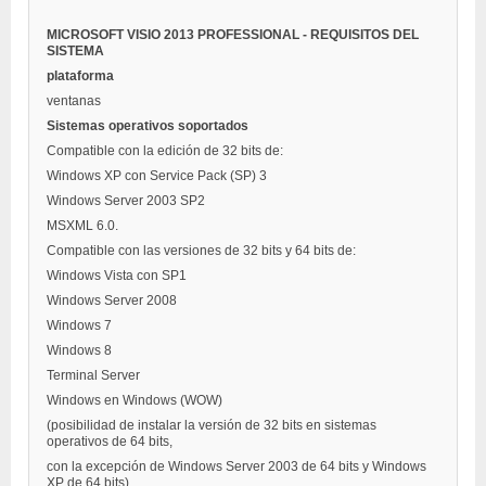
MICROSOFT VISIO 2013 PROFESSIONAL - REQUISITOS DEL
SISTEMA
plataforma
ventanas
Sistemas operativos soportados
Compatible con la edición de 32 bits de:
Windows XP con Service Pack (SP) 3
Windows Server 2003 SP2
MSXML 6.0.
Compatible con las versiones de 32 bits y 64 bits de:
Windows Vista con SP1
Windows Server 2008
Windows 7
Windows 8
Terminal Server
Windows en Windows (WOW)
(posibilidad de instalar la versión de 32 bits en sistemas
operativos de 64 bits,
con la excepción de Windows Server 2003 de 64 bits y Windows
XP de 64 bits)