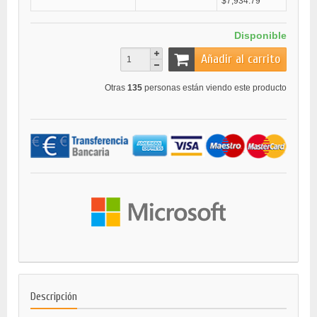
$7,934.79
Disponible
Añadir al carrito
Otras
135
personas están viendo este producto
Descripción