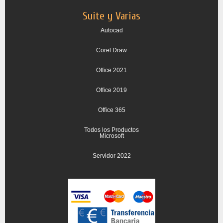
Suite y Varias
Autocad
Corel Draw
Office 2021
Office 2019
Office 365
Todos los Productos
Microsoft
Servidor 2022