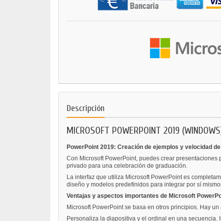
Descripción
MICROSOFT POWERPOINT 2019 (WINDOWS
PowerPoint 2019: Creación de ejemplos y velocidad de
Con Microsoft PowerPoint, puedes crear presentaciones pro
privado para una celebración de graduación.
La interfaz que utiliza Microsoft PowerPoint es completam
diseño y modelos predefinidos para integrar por sí mism
Ventajas y aspectos importantes de Microsoft PowerPo
Microsoft PowerPoint se basa en otros principios. Hay un 
Personaliza la diapositiva y el ordinal en una secuencia