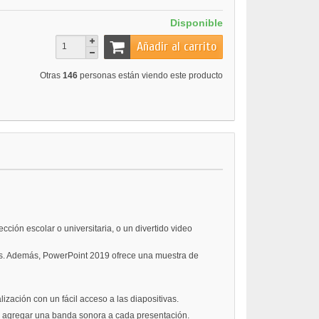
Disponible
Añadir al carrito
Otras
146
personas están viendo este producto
ción escolar o universitaria, o un divertido video
ones. Además, PowerPoint 2019 ofrece una muestra de
zación con un fácil acceso a las diapositivas.
ara agregar una banda sonora a cada presentación.