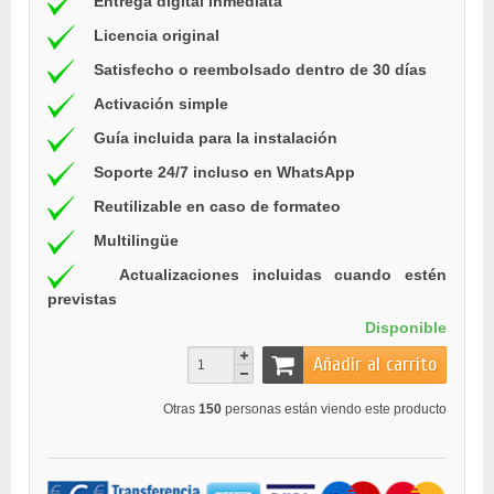
Entrega digital inmediata
Licencia original
Satisfecho o reembolsado dentro de 30 días
Activación simple
Guía incluida para la instalación
Soporte 24/7 incluso en WhatsApp
Reutilizable en caso de formateo
Multilingüe
Actualizaciones incluidas cuando estén
previstas
Disponible
Añadir al carrito
Otras
150
personas están viendo este producto