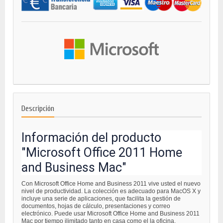
Descripción
Información del producto
"Microsoft Office 2011 Home
and Business Mac"
Con Microsoft Office Home and Business 2011 vive usted el nuevo
nivel de productividad. La colección es adecuado para MacOS X y
incluye una serie de aplicaciones, que facilita la gestión de
documentos, hojas de cálculo, presentaciones y correo
electrónico. Puede usar Microsoft Office Home and Business 2011
Mac por tiempo ilimitado tanto en casa como el la oficina.