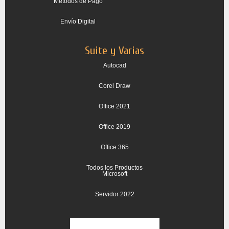
Métodos de Pago
Envío Digital
Suite y Varias
Autocad
Corel Draw
Office 2021
Office 2019
Office 365
Todos los Productos
Microsoft
Servidor 2022