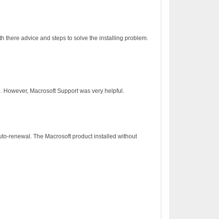
h there advice and steps to solve the installing problem.
on. However, Macrosoft Support was very helpful.
to-renewal. The Macrosoft product installed without