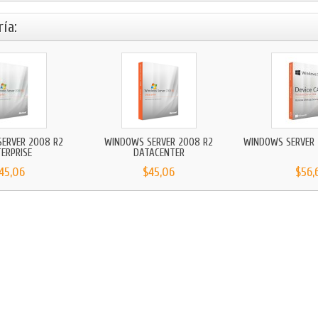
ía:
ERVER 2008 R2
WINDOWS SERVER 2008 R2
WINDOWS SERVER 2
ERPRISE
DATACENTER
45,06
$45,06
$56,