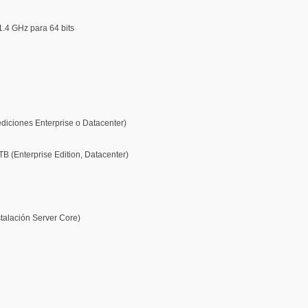
.4 GHz para 64 bits
ediciones Enterprise o Datacenter)
TB (Enterprise Edition, Datacenter)
talación Server Core)