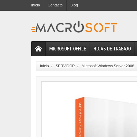
Inicio
Contacto
Blog
MICROSOFT OFFICE
HOJAS DE TRABAJO
Inicio
SERVIDOR
Microsoft Windows Server 2008