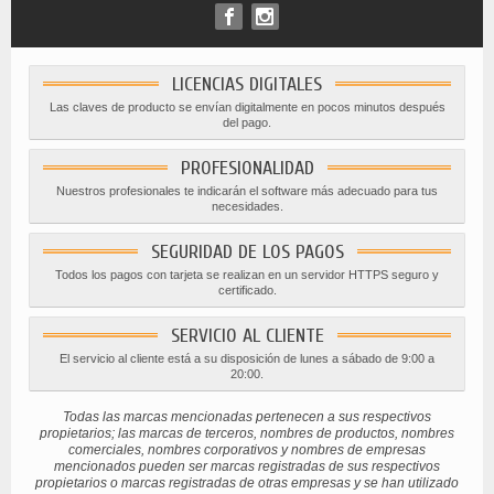
LICENCIAS DIGITALES
Las claves de producto se envían digitalmente en pocos minutos después
del pago.
PROFESIONALIDAD
Nuestros profesionales te indicarán el software más adecuado para tus
necesidades.
SEGURIDAD DE LOS PAGOS
Todos los pagos con tarjeta se realizan en un servidor HTTPS seguro y
certificado.
SERVICIO AL CLIENTE
El servicio al cliente está a su disposición de lunes a sábado de 9:00 a
20:00.
Todas las marcas mencionadas pertenecen a sus respectivos
propietarios; las marcas de terceros, nombres de productos, nombres
comerciales, nombres corporativos y nombres de empresas
mencionados pueden ser marcas registradas de sus respectivos
propietarios o marcas registradas de otras empresas y se han utilizado