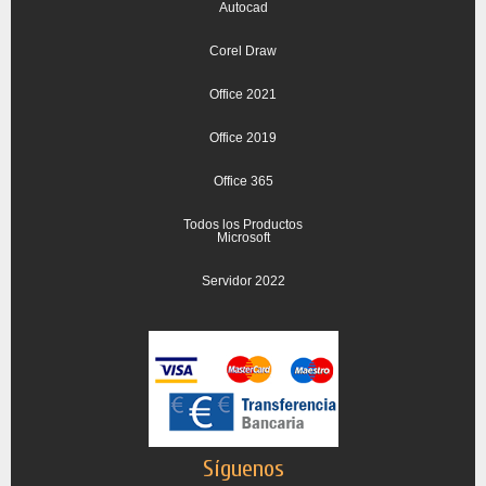
Autocad
Corel Draw
Office 2021
Office 2019
Office 365
Todos los Productos
Microsoft
Servidor 2022
Síguenos