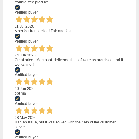
trouble-free product.
Verified buyer
11 Jul 2026
A perfect transaction! Fair and fast!
Verified buyer
24 Jun 2026
Great price - Macrosoft delivered the software as promised and it
works fine !
Verified buyer
10 Jun 2026
optima
Verified buyer
28 May 2026
Had an issue, but it was solved with the help of the customer
service.
Verified buyer