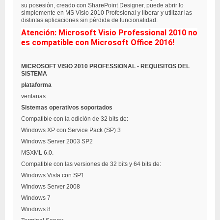
su posesión, creado con SharePoint Designer, puede abrir lo
simplemente en MS Visio 2010 Profesional y liberar y utilizar las
distintas aplicaciones sin pérdida de funcionalidad.
Atención: Microsoft Visio Professional 2010 no
es compatible con Microsoft Office 2016!
MICROSOFT VISIO 2010 PROFESSIONAL - REQUISITOS DEL
SISTEMA
plataforma
ventanas
Sistemas operativos soportados
Compatible con la edición de 32 bits de:
Windows XP con Service Pack (SP) 3
Windows Server 2003 SP2
MSXML 6.0.
Compatible con las versiones de 32 bits y 64 bits de:
Windows Vista con SP1
Windows Server 2008
Windows 7
Windows 8