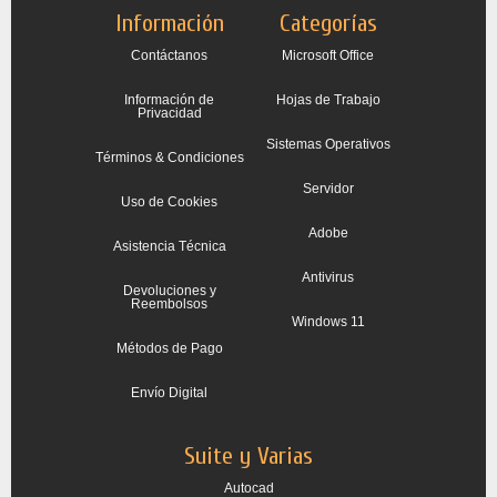
Información
Categorías
Contáctanos
Microsoft Office
Información de
Hojas de Trabajo
Privacidad
Sistemas Operativos
Términos & Condiciones
Servidor
Uso de Cookies
Adobe
Asistencia Técnica
Antivirus
Devoluciones y
Reembolsos
Windows 11
Métodos de Pago
Envío Digital
Suite y Varias
Autocad