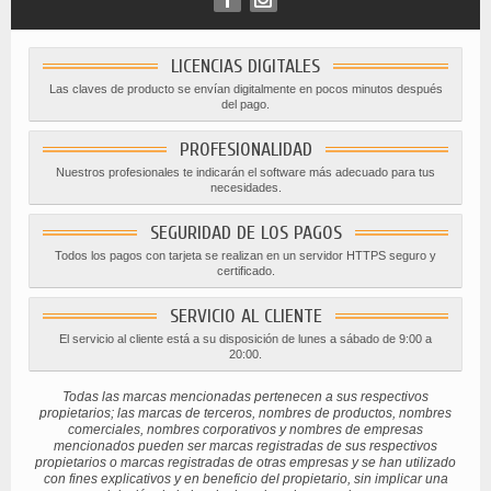
LICENCIAS DIGITALES
Las claves de producto se envían digitalmente en pocos minutos después
del pago.
PROFESIONALIDAD
Nuestros profesionales te indicarán el software más adecuado para tus
necesidades.
SEGURIDAD DE LOS PAGOS
Todos los pagos con tarjeta se realizan en un servidor HTTPS seguro y
certificado.
SERVICIO AL CLIENTE
El servicio al cliente está a su disposición de lunes a sábado de 9:00 a
20:00.
Todas las marcas mencionadas pertenecen a sus respectivos
propietarios; las marcas de terceros, nombres de productos, nombres
comerciales, nombres corporativos y nombres de empresas
mencionados pueden ser marcas registradas de sus respectivos
propietarios o marcas registradas de otras empresas y se han utilizado
con fines explicativos y en beneficio del propietario, sin implicar una