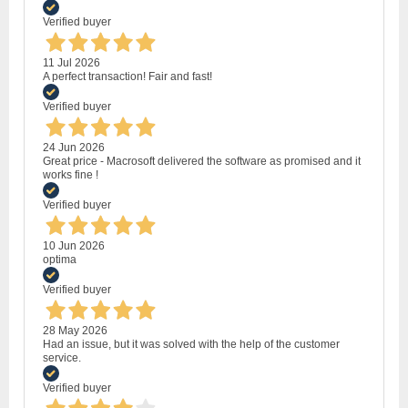
Verified buyer
11 Jul 2026
A perfect transaction! Fair and fast!
Verified buyer
24 Jun 2026
Great price - Macrosoft delivered the software as promised and it
works fine !
Verified buyer
10 Jun 2026
optima
Verified buyer
28 May 2026
Had an issue, but it was solved with the help of the customer
service.
Verified buyer