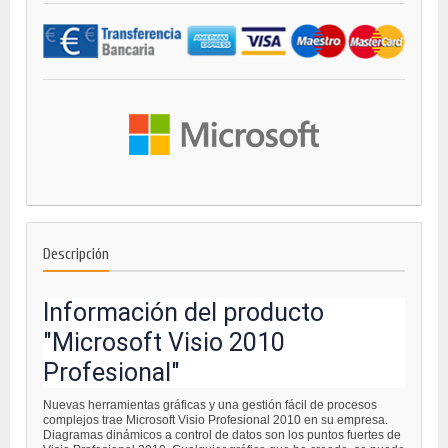
Descripción
Información del producto
"Microsoft Visio 2010
Profesional"
Nuevas herramientas gráficas y una gestión fácil de procesos
complejos trae Microsoft Visio Profesional 2010 en su empresa.
Diagramas dinámicos a control de datos son los puntos fuertes de