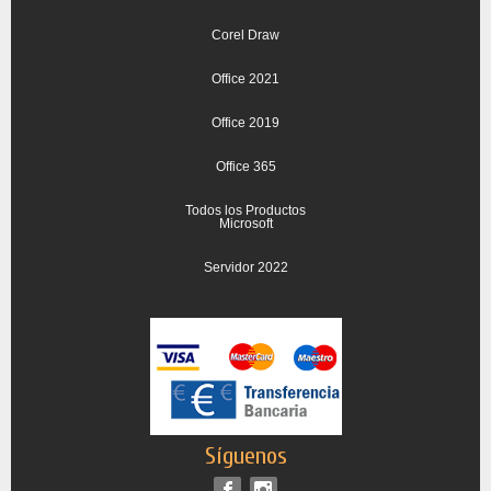
Corel Draw
Office 2021
Office 2019
Office 365
Todos los Productos
Microsoft
Servidor 2022
Síguenos