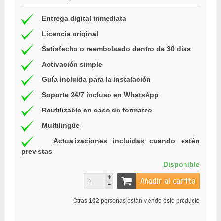
Entrega digital inmediata
Licencia original
Satisfecho o reembolsado dentro de 30 días
Activación simple
Guía incluida para la instalación
Soporte 24/7 incluso en WhatsApp
Reutilizable en caso de formateo
Multilingüe
Actualizaciones incluidas cuando estén
previstas
Disponible
Añadir al carrito
Otras
102
personas están viendo este producto