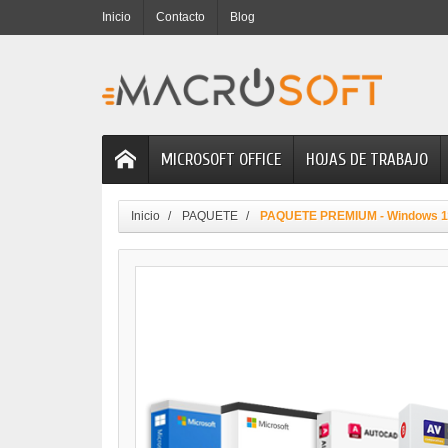
Inicio
Contacto
Blog
MICROSOFT OFFICE
HOJAS DE TRABAJO
Inicio
PAQUETE
PAQUETE PREMIUM - Windows 11, 