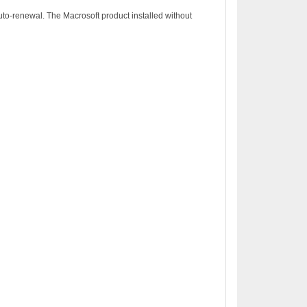
to-renewal. The Macrosoft product installed without