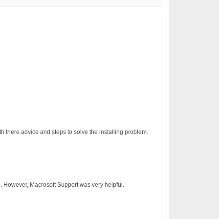
h there advice and steps to solve the installing problem.
on. However, Macrosoft Support was very helpful.