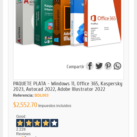
Compartir
PAQUETE PLATA - Windows 11, Office 365, Kaspersky
2023, Autocad 2022, Adobe Illustrator 2022
Referencia:
BDL003
$2,552.70
Impuestos incluidos
Good
2.228
Reviews