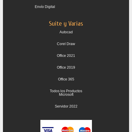
Envío Digital
Suite y Varias
Autocad
Corel Draw
Office 2021
Office 2019
Office 365
Todos los Productos
Microsoft
Servidor 2022