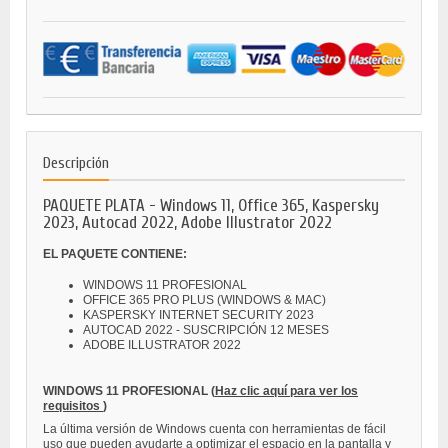
Descripción
PAQUETE PLATA - Windows 11, Office 365, Kaspersky
2023, Autocad 2022, Adobe Illustrator 2022
EL PAQUETE CONTIENE:
WINDOWS 11 PROFESIONAL
OFFICE 365 PRO PLUS (WINDOWS & MAC)
KASPERSKY INTERNET SECURITY 2023
AUTOCAD 2022 - SUSCRIPCIÓN 12 MESES
ADOBE ILLUSTRATOR 2022
WINDOWS 11 PROFESIONAL
(
Haz clic aquí para ver los
requisitos
)
La última versión de Windows cuenta con herramientas de fácil
uso que pueden ayudarte a optimizar el espacio en la pantalla y