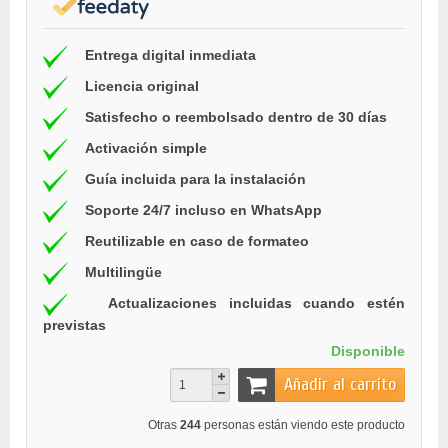
Entrega digital inmediata
Licencia original
Satisfecho o reembolsado dentro de 30 días
Activación simple
Guía incluida para la instalación
Soporte 24/7 incluso en WhatsApp
Reutilizable en caso de formateo
Multilingüe
Actualizaciones incluidas cuando estén
previstas
Disponible
Añadir al carrito
Otras
244
personas están viendo este producto