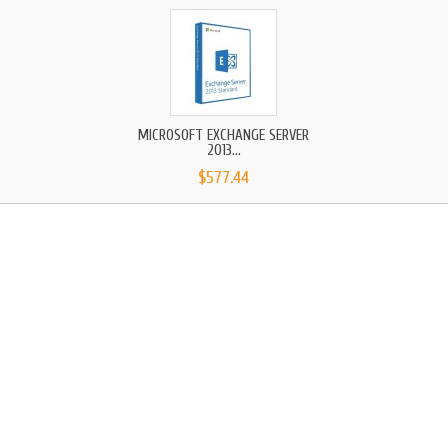
MICROSOFT EXCHANGE SERVER
2013...
$577.44