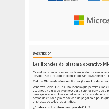
Descripción
Las licencias del sistema operativo M
Cuando un cliente compra una licencia del sistema operat
servidor. Sin embargo, la licencia de Windows Server no l
CAL de Microsoft Windows Server (Licencias de acceso
Windows Server CAL es una licencia que permite a los cli
usuarios y / o dispositivos acceder y usar los servicios 
para ejecutar el software en el servidor físico Y deben 
costos de entrada y la capacidad de pagar solo por lo qu
empresas de todos los tamaños.
¿Cuáles son los diferentes tipos de CAL?