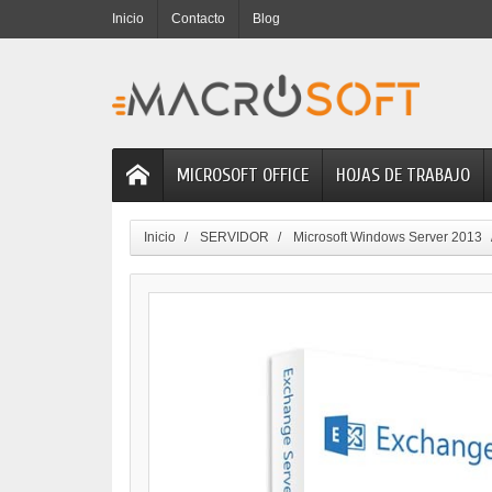
Inicio
Contacto
Blog
MICROSOFT OFFICE
HOJAS DE TRABAJO
Inicio
SERVIDOR
Microsoft Windows Server 2013