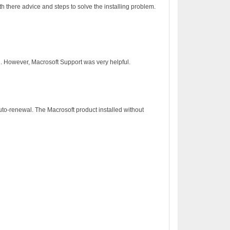
h there advice and steps to solve the installing problem.
on. However, Macrosoft Support was very helpful.
to-renewal. The Macrosoft product installed without