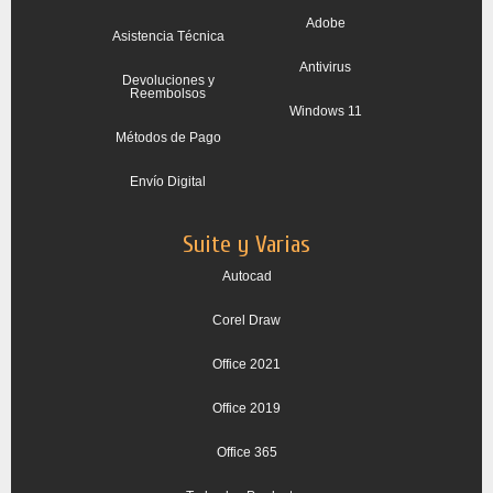
Adobe
Asistencia Técnica
Antivirus
Devoluciones y
Reembolsos
Windows 11
Métodos de Pago
Envío Digital
Suite y Varias
Autocad
Corel Draw
Office 2021
Office 2019
Office 365