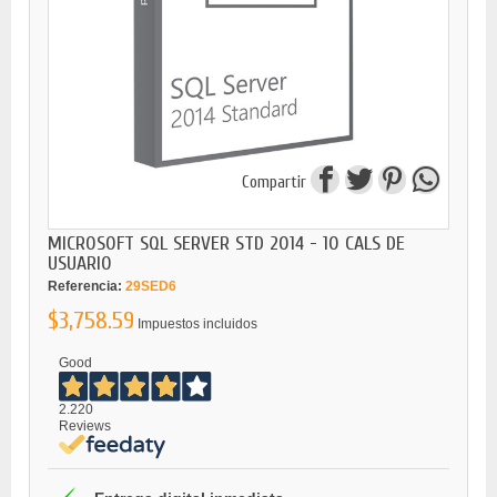
Compartir
MICROSOFT SQL SERVER STD 2014 - 10 CALS DE
USUARIO
Referencia:
29SED6
$3,758.59
Impuestos incluidos
Good
2.220
Reviews