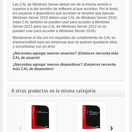
Las CAL de Windows Server deben ser de la misma versión o
superior a la del servidor de software al que acceden. Por lo tanto,
los usuarios o dispositivos que acceden al servidor que ejecuta
Windows Server 2016 deben usar CAL de Windows Server 2016;
estas CAL también se pueden usar para acceder a Windows
Server 2012 (pero las CAL de Windows Server 2012 no se
pueden usar para acceder a Windows Server 2016).
Mantenerse al día con los requisitos de cumplimiento de CAL es
imprescindible para las empresas que no quieren quedarse atrás
o encontrarse con un error.
¿Necesitas agregar nuevos usuarios? ¡Entonces necesita más
CAL de usuario!
¿Necesitas agregar nuevos dispositivos? ¡Entonces necesita
más CAL de dispositivo!
8 otros productos en la misma categoría:
‹
›