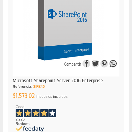
Compartir
Microsoft Sharepoint Server 2016 Enterprise
Referencia:
3IFE40
$1,573.02
Impuestos incluidos
Good
2.226
Reviews