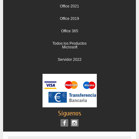
Office 2021
Office 2019
Office 365
Todos los Productos
Microsoft
Servidor 2022
Síguenos