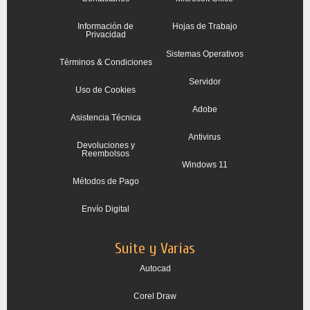
Información de
Hojas de Trabajo
Privacidad
Sistemas Operativos
Términos & Condiciones
Servidor
Uso de Cookies
Adobe
Asistencia Técnica
Antivirus
Devoluciones y
Reembolsos
Windows 11
Métodos de Pago
Envío Digital
Suite y Varias
Autocad
Corel Draw