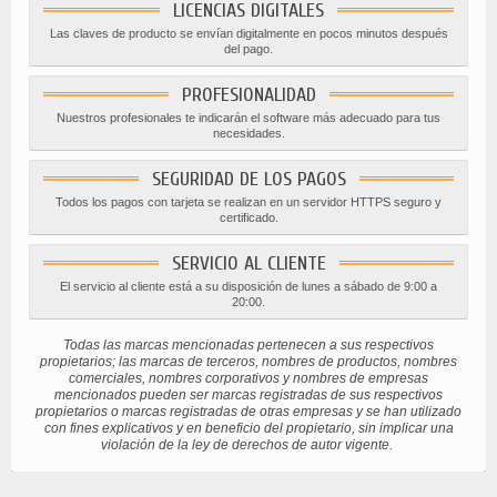
LICENCIAS DIGITALES
Las claves de producto se envían digitalmente en pocos minutos después
del pago.
PROFESIONALIDAD
Nuestros profesionales te indicarán el software más adecuado para tus
necesidades.
SEGURIDAD DE LOS PAGOS
Todos los pagos con tarjeta se realizan en un servidor HTTPS seguro y
certificado.
SERVICIO AL CLIENTE
El servicio al cliente está a su disposición de lunes a sábado de 9:00 a
20:00.
Todas las marcas mencionadas pertenecen a sus respectivos
propietarios; las marcas de terceros, nombres de productos, nombres
comerciales, nombres corporativos y nombres de empresas
mencionados pueden ser marcas registradas de sus respectivos
propietarios o marcas registradas de otras empresas y se han utilizado
con fines explicativos y en beneficio del propietario, sin implicar una
violación de la ley de derechos de autor vigente.