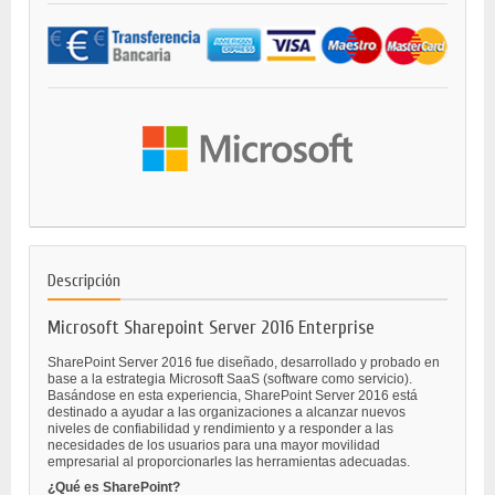
Descripción
Microsoft Sharepoint Server 2016 Enterprise
SharePoint Server 2016 fue diseñado, desarrollado y probado en
base a la estrategia Microsoft SaaS (software como servicio).
Basándose en esta experiencia, SharePoint Server 2016 está
destinado a ayudar a las organizaciones a alcanzar nuevos
niveles de confiabilidad y rendimiento y a responder a las
necesidades de los usuarios para una mayor movilidad
empresarial al proporcionarles las herramientas adecuadas.
¿Qué es SharePoint?