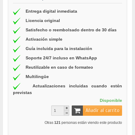
Entrega digital inmediata
Licencia original
Satisfecho o reembolsado dentro de 30 días
Activación simple
Guía incluida para la instalación
Soporte 24/7 incluso en WhatsApp
Reutilizable en caso de formateo
Multilingüe
Actualizaciones incluidas cuando estén
previstas
Disponible
Añadir al carrito
Otras
121
personas están viendo este producto