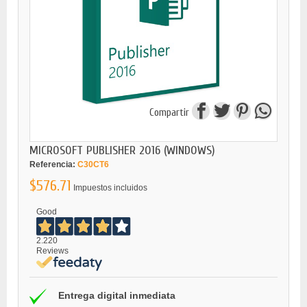
Compartir
MICROSOFT PUBLISHER 2016 (WINDOWS)
Referencia:
C30CT6
$576.71
Impuestos incluidos
Good
2.220
Reviews
Entrega digital inmediata