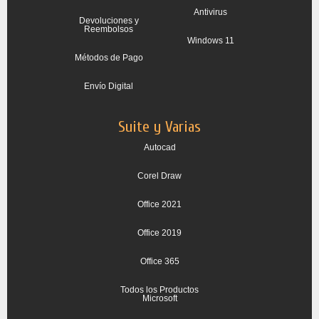
Antivirus
Devoluciones y
Reembolsos
Windows 11
Métodos de Pago
Envío Digital
Suite y Varias
Autocad
Corel Draw
Office 2021
Office 2019
Office 365
Todos los Productos
Microsoft