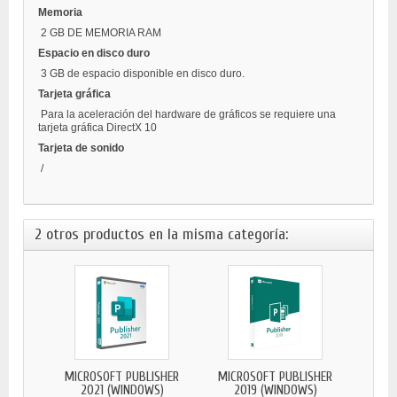
Memoria
2 GB DE MEMORIA RAM
Espacio en disco duro
3 GB de espacio disponible en disco duro.
Tarjeta gráfica
Para la aceleración del hardware de gráficos se requiere una
tarjeta gráfica DirectX 10
Tarjeta de sonido
/
2 otros productos en la misma categoría:
MICROSOFT PUBLISHER
MICROSOFT PUBLISHER
2021 (WINDOWS)
2019 (WINDOWS)