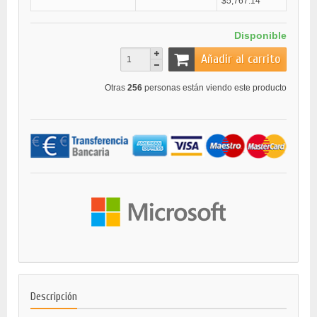
$5,767.14
Disponible
Añadir al carrito
Otras
256
personas están viendo este producto
Descripción