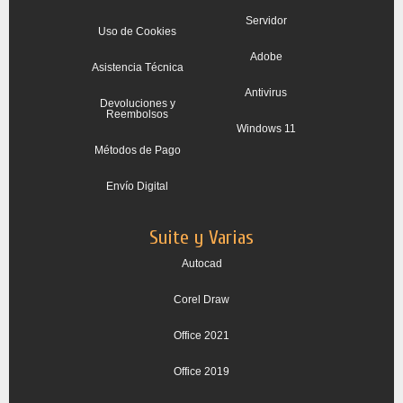
Servidor
Uso de Cookies
Adobe
Asistencia Técnica
Antivirus
Devoluciones y
Reembolsos
Windows 11
Métodos de Pago
Envío Digital
Suite y Varias
Autocad
Corel Draw
Office 2021
Office 2019