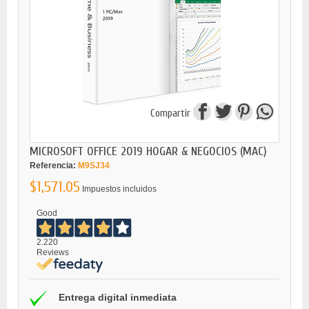
Compartir
MICROSOFT OFFICE 2019 HOGAR & NEGOCIOS (MAC)
Referencia:
M9SJ34
$1,571.05
Impuestos incluidos
Good
2.220
Reviews
Entrega digital inmediata