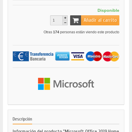
Disponible
Añadir al carrito
Otras
174
personas están viendo este producto
Descripción
Información del producto "Microsoft Office 2019 Home