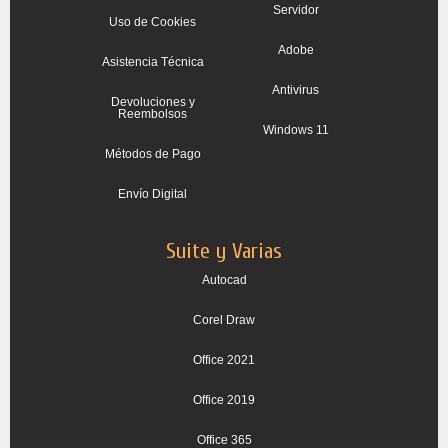
Servidor
Uso de Cookies
Adobe
Asistencia Técnica
Antivirus
Devoluciones y
Reembolsos
Windows 11
Métodos de Pago
Envío Digital
Suite y Varias
Autocad
Corel Draw
Office 2021
Office 2019
Office 365