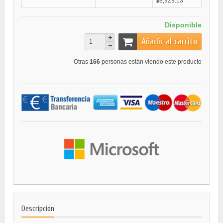
$8,929.13
Disponible
Añadir al carrito
Otras
166
personas están viendo este producto
Descripción