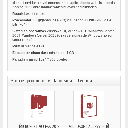
cliente/servidor a nivel empresarial o aplicaciones web, la licencia
Access 2021 abre innumerables nuevas posibilidades.
Requisitos mínimos
Procesador
1,1 gigahercios (GHz) o superior, 32 bits (x86) o 64
bits (x64)
Sistemas operativos
Windows 10, Windows 11, Windows Server
2019, Windows Server 2021 (otras versiones de Windows no son
compatibles)
RAM
al menos 4 GB
Espacio en disco duro
mínimo de 4 GB
Pantalla
mínimo 1024 * 768 píxeles
3 otros productos en la misma categoría:
‹
›
MICROSOFT ACCESS 2019
MICROSOFT ACCESS 2016