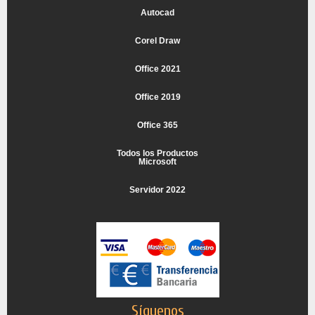
Autocad
Corel Draw
Office 2021
Office 2019
Office 365
Todos los Productos
Microsoft
Servidor 2022
Síguenos