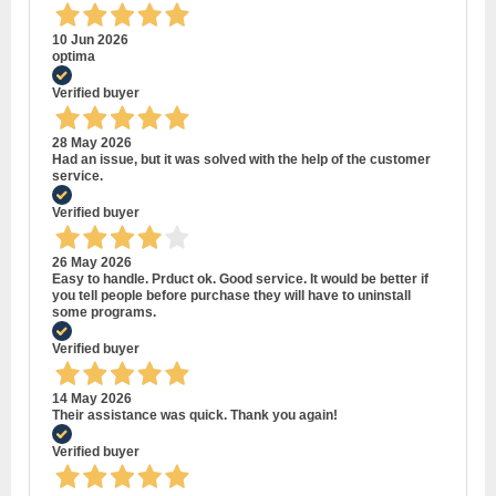
10 Jun 2026
optima
Verified buyer
28 May 2026
Had an issue, but it was solved with the help of the customer
service.
Verified buyer
26 May 2026
Easy to handle. Prduct ok. Good service. It would be better if
you tell people before purchase they will have to uninstall
some programs.
Verified buyer
14 May 2026
Their assistance was quick. Thank you again!
Verified buyer