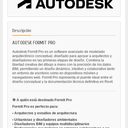
Descripción
AUTODESK FORMIT PRO
Autodesk FormIt Pro es un software avanzado de modelado
arquitectónico conceptual, diseñado para apoyar a arquitectos y
diseñadores en las primeras etapas de diseño. Combina la
libertad creativa del dibujo a mano con la precisión de los datos
BIM, permitiendo un diseño dinámico, intuitivo y colaborativo tanto
en entorno de escritorio como en dispositivos móviles y
navegadores web. FormIt Pro representa el puente ideal entre el
diseño conceptual y la documentación técnica definitiva en Revit.
🎯 A quién está destinado FormIt Pro
FormIt Pro es perfecto para:
•
Arquitectos y estudios de arquitectura
•
Urbanistas y diseñadores ambientales
•
Diseñadores BIM y equipos multidisciplinarios