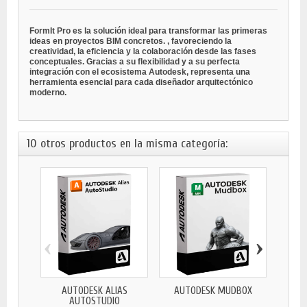
FormIt Pro es la solución ideal para transformar las primeras
ideas en proyectos BIM concretos.
, favoreciendo la
creatividad, la eficiencia y la colaboración desde las fases
conceptuales. Gracias a su flexibilidad y a su perfecta
integración con el ecosistema Autodesk, representa una
herramienta esencial para cada diseñador arquitectónico
moderno.
10 otros productos en la misma categoría:
‹
›
AUTODESK ALIAS
AUTODESK MUDBOX
AUT
AUTOSTUDIO