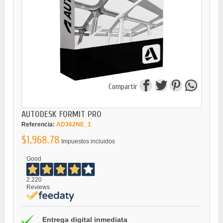
Compartir
AUTODESK FORMIT PRO
Referencia:
AD362NE_1
$1,968.78
Impuestos incluidos
Good
2.220
Reviews
Entrega digital inmediata