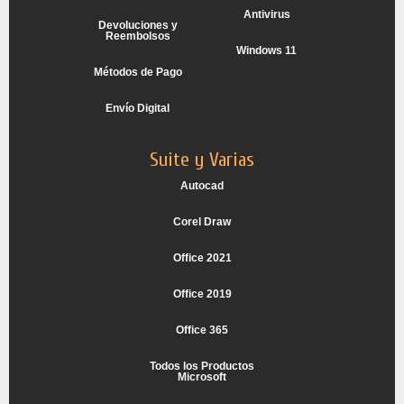
Antivirus
Devoluciones y
Reembolsos
Windows 11
Métodos de Pago
Envío Digital
Suite y Varias
Autocad
Corel Draw
Office 2021
Office 2019
Office 365
Todos los Productos
Microsoft