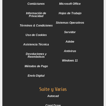
Contáctanos
Microsoft Office
Información de
Hojas de Trabajo
Privacidad
Sistemas Operativos
Términos & Condiciones
Servidor
Uso de Cookies
Adobe
Asistencia Técnica
Antivirus
Devoluciones y
Reembolsos
Windows 11
Métodos de Pago
Envío Digital
Suite y Varias
Autocad
Corel Draw