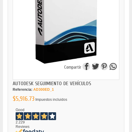
Compartir
AUTODESK SEGUIMIENTO DE VEHÍCULOS
Referencia:
AD300ED_1
$5,916.73
Impuestos incluidos
Good
2.229
Reviews