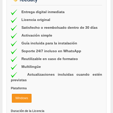
Entrega digital inmediata
Licencia original
Satisfecho o reembolsado dentro de 30 días
Activación simple
Guía incluida para la instalación
Soporte 24/7 incluso en WhatsApp
Reutilizable en caso de formateo
Multilingüe
Actualizaciones incluidas cuando estén
previstas
Plataforma
Windows
Duración de la Licencia