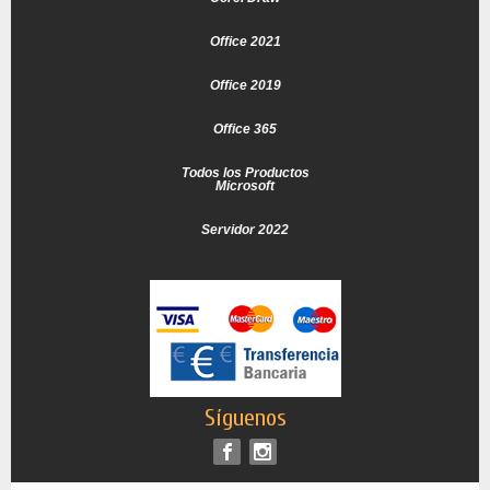
Office 2021
Office 2019
Office 365
Todos los Productos
Microsoft
Servidor 2022
Síguenos