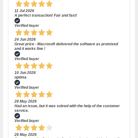
11 Jul 2026
A perfect transaction! Fair and fast!
Verified buyer
24 Jun 2026
Great price - Macrosoft delivered the software as promised
and it works fine !
Verified buyer
10 Jun 2026
optima
Verified buyer
28 May 2026
Had an issue, but it was solved with the help of the customer
service.
Verified buyer
26 May 2026