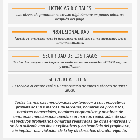
LICENCIAS DIGITALES
Las claves de producto se envían digitalmente en pocos minutos
después del pago.
PROFESIONALIDAD
Nuestros profesionales te indicarán el software más adecuado para
tus necesidades.
SEGURIDAD DE LOS PAGOS
Todos los pagos con tarjeta se realizan en un servidor HTTPS seguro
y certificado.
SERVICIO AL CLIENTE
El servicio al cliente está a su disposición de lunes a sábado de 9:00 a
20:00.
Todas las marcas mencionadas pertenecen a sus respectivos
propietarios; las marcas de terceros, nombres de productos,
nombres comerciales, nombres corporativos y nombres de
empresas mencionados pueden ser marcas registradas de sus
respectivos propietarios o marcas registradas de otras empresas y
se han utilizado con fines explicativos y en beneficio del propietario,
sin implicar una violación de la ley de derechos de autor vigente.