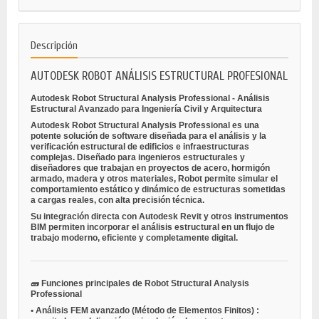
Descripción
AUTODESK ROBOT ANÁLISIS ESTRUCTURAL PROFESIONAL
Autodesk Robot Structural Analysis Professional - Análisis
Estructural Avanzado para Ingeniería Civil y Arquitectura
Autodesk Robot Structural Analysis Professional es una
potente solución de software diseñada para
el análisis y la
verificación estructural
de edificios e infraestructuras
complejas. Diseñado para
ingenieros estructurales y
diseñadores
que trabajan en proyectos de acero, hormigón
armado, madera y otros materiales, Robot permite simular el
comportamiento estático y dinámico de estructuras sometidas
a cargas reales, con alta precisión técnica.
Su integración directa con
Autodesk Revit
y otros instrumentos
BIM permiten incorporar el análisis estructural en un flujo de
trabajo moderno, eficiente y completamente digital.
🧱
Funciones principales de Robot Structural Analysis
Professional
•
Análisis FEM avanzado (Método de Elementos Finitos)
: