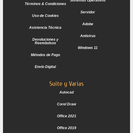
Sistemas Operativos
Términos & Condiciones
Servidor
Uso de Cookies
Adobe
Asistencia Técnica
Antivirus
Devoluciones y
Reembolsos
Windows 11
Métodos de Pago
Envío Digital
Suite y Varias
Autocad
Corel Draw
Office 2021
Office 2019