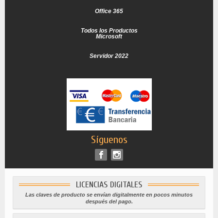
Office 365
Todos los Productos
Microsoft
Servidor 2022
Síguenos
LICENCIAS DIGITALES
Las claves de producto se envían digitalmente en pocos minutos
después del pago.