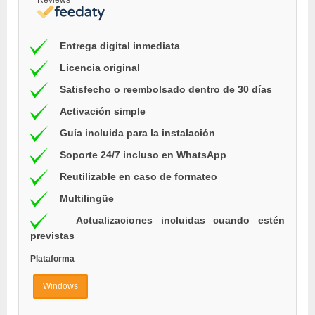
Entrega digital inmediata
Licencia original
Satisfecho o reembolsado dentro de 30 días
Activación simple
Guía incluida para la instalación
Soporte 24/7 incluso en WhatsApp
Reutilizable en caso de formateo
Multilingüe
Actualizaciones incluidas cuando estén
previstas
Plataforma
Windows