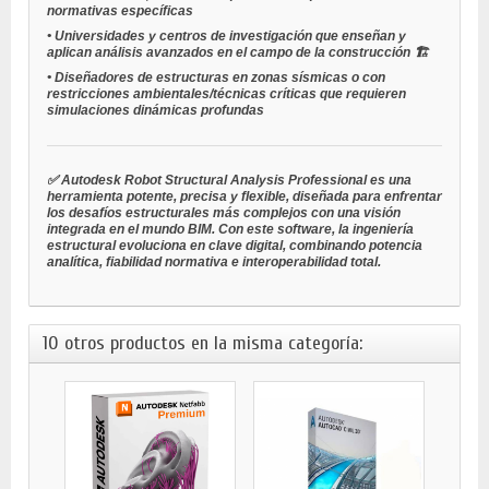
normativas específicas
•
Universidades y centros de investigación
que enseñan y
aplican análisis avanzados en el campo de la construcción 🏗️
•
Diseñadores de estructuras en zonas sísmicas
o con
restricciones ambientales/técnicas críticas que requieren
simulaciones dinámicas profundas
✅ Autodesk Robot Structural Analysis Professional es una
herramienta potente, precisa y flexible, diseñada para enfrentar
los desafíos estructurales más complejos con una visión
integrada en el mundo BIM. Con este software, la ingeniería
estructural evoluciona en clave digital, combinando potencia
analítica, fiabilidad normativa e interoperabilidad total.
10 otros productos en la misma categoría: