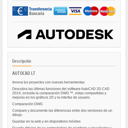
Descripción
AUTOCAD LT
Innova tus proyectos con nuevas herramientas
Descubra las últimas funciones del software AutoCAD 2D CAD
201®, incluida la comparación DWG ™, vistas compartidas y
mejoras en los gráficos 2D y la interfaz de usuario.
Comparación DWG
Compare y documente las diferencias entre dos versiones de un
dibujo.
Guardar en la web y en dispositivos móviles
Guarde dibujos de su computadora de escritorio y visualícelos y