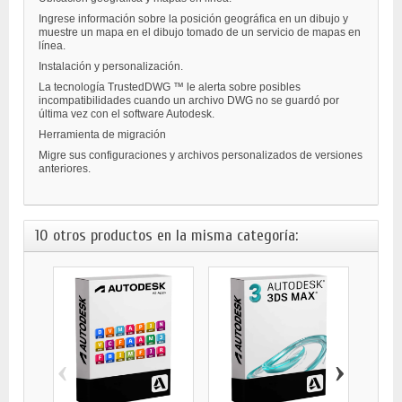
Ingrese información sobre la posición geográfica en un dibujo y
muestre un mapa en el dibujo tomado de un servicio de mapas en
línea.
Instalación y personalización.
La tecnología TrustedDWG ™ le alerta sobre posibles
incompatibilidades cuando un archivo DWG no se guardó por
última vez con el software Autodesk.
Herramienta de migración
Migre sus configuraciones y archivos personalizados de versiones
anteriores.
10 otros productos en la misma categoría:
‹
›
AUTOD