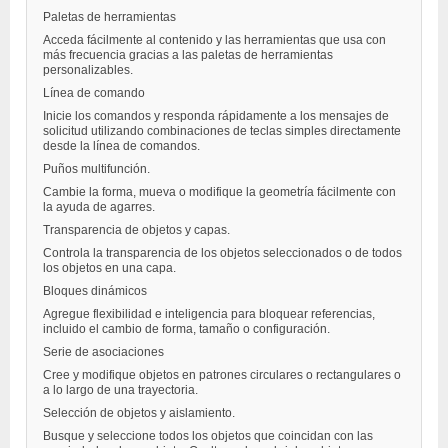
Paletas de herramientas
Acceda fácilmente al contenido y las herramientas que usa con
más frecuencia gracias a las paletas de herramientas
personalizables.
Línea de comando
Inicie los comandos y responda rápidamente a los mensajes de
solicitud utilizando combinaciones de teclas simples directamente
desde la línea de comandos.
Puños multifunción.
Cambie la forma, mueva o modifique la geometría fácilmente con
la ayuda de agarres.
Transparencia de objetos y capas.
Controla la transparencia de los objetos seleccionados o de todos
los objetos en una capa.
Bloques dinámicos
Agregue flexibilidad e inteligencia para bloquear referencias,
incluido el cambio de forma, tamaño o configuración.
Serie de asociaciones
Cree y modifique objetos en patrones circulares o rectangulares o
a lo largo de una trayectoria.
Selección de objetos y aislamiento.
Busque y seleccione todos los objetos que coincidan con las