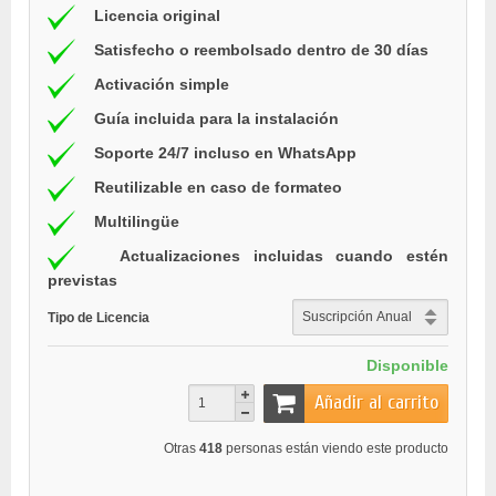
Licencia original
Satisfecho o reembolsado dentro de 30 días
Activación simple
Guía incluida para la instalación
Soporte 24/7 incluso en WhatsApp
Reutilizable en caso de formateo
Multilingüe
Actualizaciones incluidas cuando estén
previstas
Tipo de Licencia
Disponible
Añadir al carrito
Otras
418
personas están viendo este producto