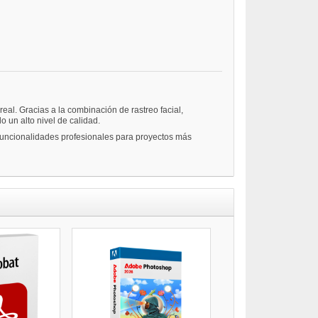
al. Gracias a la combinación de rastreo facial,
 un alto nivel de calidad.
funcionalidades profesionales para proyectos más