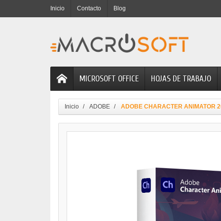
Inicio
Contacto
Blog
MICROSOFT OFFICE
HOJAS DE TRABAJO
Inicio
ADOBE
ADOBE CHARACTER ANIMATOR 2