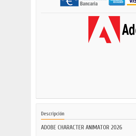
Descripción
ADOBE CHARACTER ANIMATOR 2026