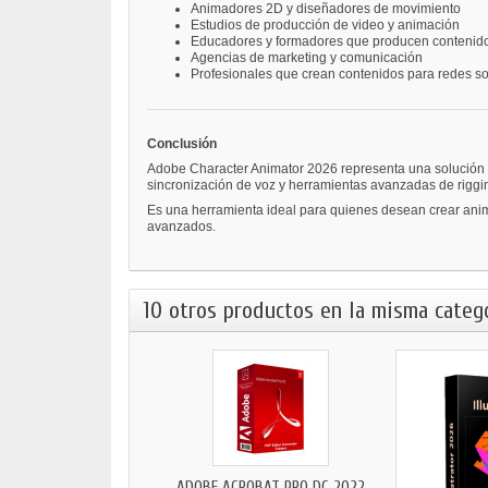
Animadores 2D y diseñadores de movimiento
Estudios de producción de video y animación
Educadores y formadores que producen contenido
Agencias de marketing y comunicación
Profesionales que crean contenidos para redes so
Conclusión
Adobe Character Animator 2026 representa una solución i
sincronización de voz y herramientas avanzadas de riggin
Es una herramienta ideal para quienes desean crear anim
avanzados.
10 otros productos en la misma catego
ADOBE ACROBAT PRO DC 2022