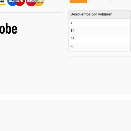
Descuentos por volumen
3
10
25
50