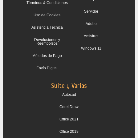
Términos & Condiciones
Servidor
Uso de Cookies
Adobe
Asistencia Técnica
Antivirus
Devoluciones y
Reembolsos
Windows 11
Métodos de Pago
Envío Digital
Suite y Varias
Autocad
Corel Draw
Office 2021
Office 2019