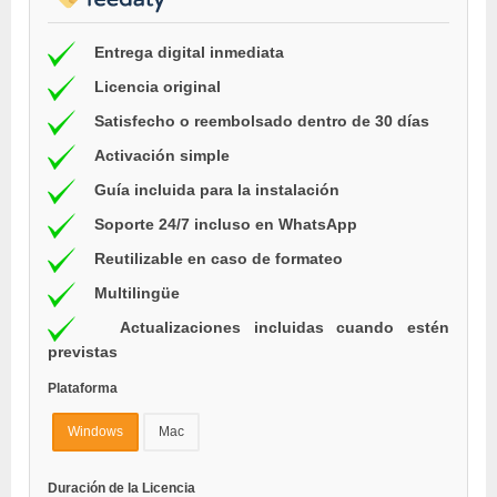
Entrega digital inmediata
Licencia original
Satisfecho o reembolsado dentro de 30 días
Activación simple
Guía incluida para la instalación
Soporte 24/7 incluso en WhatsApp
Reutilizable en caso de formateo
Multilingüe
Actualizaciones incluidas cuando estén
previstas
Plataforma
Windows
Mac
Duración de la Licencia