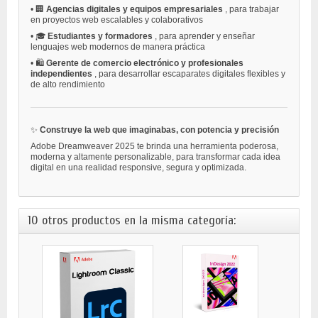
•
🏢
Agencias digitales y equipos empresariales
, para trabajar
en proyectos web escalables y colaborativos
•
🎓
Estudiantes y formadores
, para aprender y enseñar
lenguajes web modernos de manera práctica
•
🛍️
Gerente de comercio electrónico y profesionales
independientes
, para desarrollar escaparates digitales flexibles y
de alto rendimiento
✨
Construye la web que imaginabas, con potencia y precisión
Adobe Dreamweaver 2025 te brinda una herramienta poderosa,
moderna y altamente personalizable, para transformar cada idea
digital en una realidad responsive, segura y optimizada.
10 otros productos en la misma categoría: