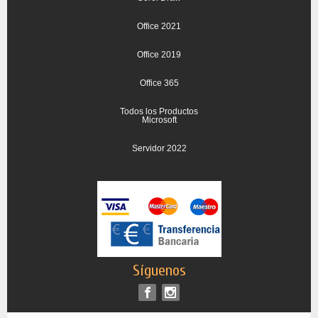
Office 2021
Office 2019
Office 365
Todos los Productos
Microsoft
Servidor 2022
Síguenos