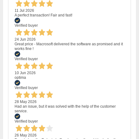
11 Jul 2026
A perfect transaction! Fair and fast!
Verified buyer
24 Jun 2026
Great price - Macrosoft delivered the software as promised and it
works fine !
Verified buyer
10 Jun 2026
optima
Verified buyer
28 May 2026
Had an issue, but it was solved with the help of the customer
service.
Verified buyer
26 May 2026