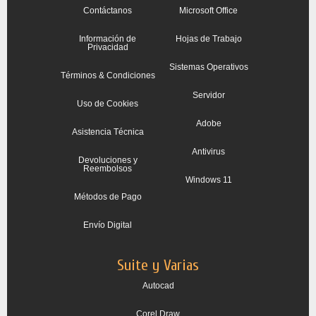
Contáctanos
Microsoft Office
Información de
Hojas de Trabajo
Privacidad
Sistemas Operativos
Términos & Condiciones
Servidor
Uso de Cookies
Adobe
Asistencia Técnica
Antivirus
Devoluciones y
Reembolsos
Windows 11
Métodos de Pago
Envío Digital
Suite y Varias
Autocad
Corel Draw