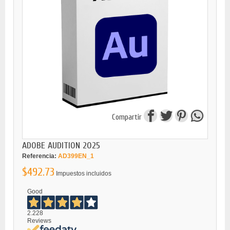
Compartir
ADOBE AUDITION 2025
Referencia:
AD399EN_1
$492.73
Impuestos incluidos
Good
2.228
Reviews