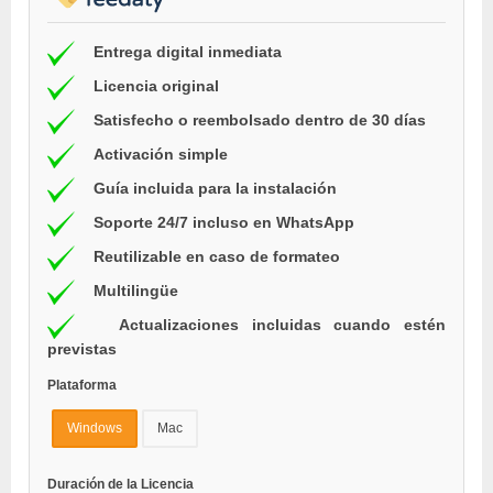
Entrega digital inmediata
Licencia original
Satisfecho o reembolsado dentro de 30 días
Activación simple
Guía incluida para la instalación
Soporte 24/7 incluso en WhatsApp
Reutilizable en caso de formateo
Multilingüe
Actualizaciones incluidas cuando estén
previstas
Plataforma
Windows
Mac
Duración de la Licencia