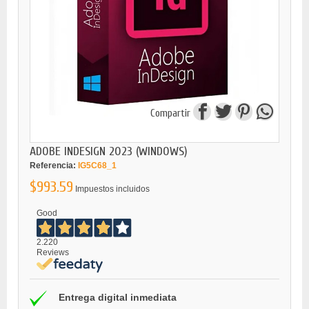
Compartir
ADOBE INDESIGN 2023 (WINDOWS)
Referencia:
IG5C68_1
$993.59
Impuestos incluidos
Good
2.220
Reviews
Entrega digital inmediata