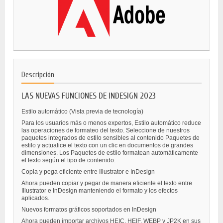
Descripción
LAS NUEVAS FUNCIONES DE INDESIGN 2023
Estilo automático (Vista previa de tecnología)
Para los usuarios más o menos expertos, Estilo automático reduce
las operaciones de formateo del texto. Seleccione de nuestros
paquetes integrados de estilo sensibles al contenido Paquetes de
estilo y actualice el texto con un clic en documentos de grandes
dimensiones. Los Paquetes de estilo formatean automáticamente
el texto según el tipo de contenido.
Copia y pega eficiente entre Illustrator e InDesign
Ahora pueden copiar y pegar de manera eficiente el texto entre
Illustrator e InDesign manteniendo el formato y los efectos
aplicados.
Nuevos formatos gráficos soportados en InDesign
Ahora pueden importar archivos HEIC, HEIF, WEBP y JP2K en sus