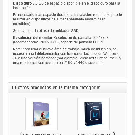
Disco duro
3,6 GB de espacio disponible en el disco duro para la
instalación
Es necesario más espacio durante la instalación (que no se puede
realizar en dispositivos de almacenamiento masivo flash
extraíbles)
Se recomienda el uso de unidades SSD.
Resolución del monitor
Resolución de pantalla 1024x768
(recomendada: 1920x1080), soporte de pantalla HiDPI
Nota: para usar el nuevo área de trabajo Touch de InDesign, se
necesita una tableta/monitor con funciones táctiles con Windows
10 o una versión posterior (por ejemplo, Microsoft Surface Pro 3) y
una resolución configurada en 2160 x 1440 o superior.
10 otros productos en la misma categoría:
‹
›