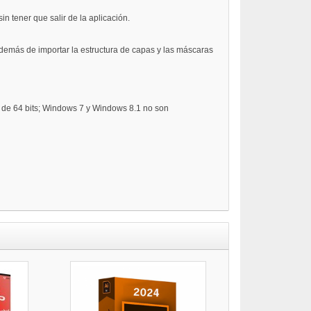
 tener que salir de la aplicación.
 además de importar la estructura de capas y las máscaras
 de 64 bits; Windows 7 y Windows 8.1 no son