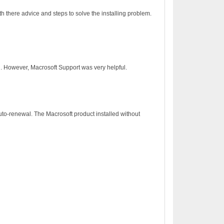
h there advice and steps to solve the installing problem.
on. However, Macrosoft Support was very helpful.
to-renewal. The Macrosoft product installed without