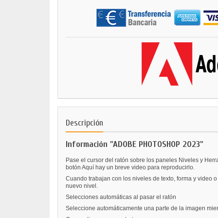
Descripción
Información "ADOBE PHOTOSHOP 2023"
Pase el cursor del ratón sobre los paneles Niveles y Her
botón Aquí hay un breve video para reproducirlo.
Cuando trabajan con los niveles de texto, forma y video o
nuevo nivel.
Selecciones automáticas al pasar el ratón
Seleccione automáticamente una parte de la imagen mient