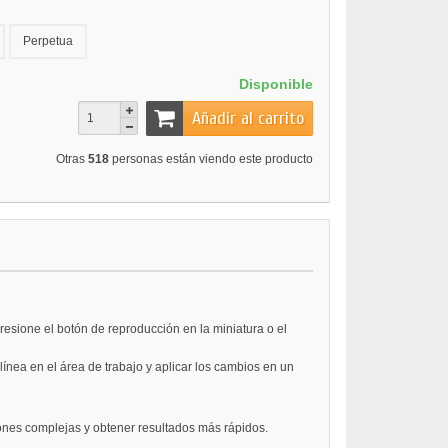
Perpetua
Disponible
Añadir al carrito
Otras
518
personas están viendo este producto
resione el botón de reproducción en la miniatura o el
línea en el área de trabajo y aplicar los cambios en un
ones complejas y obtener resultados más rápidos.