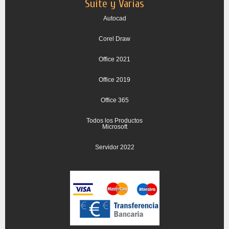
Suite y Varias
Autocad
Corel Draw
Office 2021
Office 2019
Office 365
Todos los Productos
Microsoft
Servidor 2022