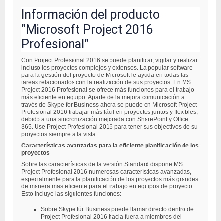
Información del producto
"Microsoft Project 2016
Profesional"
Con Project Profesional 2016 se puede planificar, vigilar y realizar
incluso los proyectos complejos y extensos. La popular software
para la gestión del proyecto de Microsoft le ayuda en todas las
tareas relacionados con la realización de sus proyectos. En MS
Project 2016 Profesional se ofrece más funciones para el trabajo
más eficiente en equipo. Aparte de la mejora comunicación a
través de Skype for Business ahora se puede en Microsoft Project
Profesional 2016 trabajar más fácil en proyectos juntos y flexibles,
debido a una sincronización mejorada con SharePoint y Office
365. Use Project Profesional 2016 para tener sus objectivos de su
proyectos siempre a la vista.
Características avanzadas para la eficiente planificación de los
proyectos
Sobre las características de la versión Standard dispone MS
Project Profesional 2016 numerosas características avanzadas,
especialmente para la planificación de los proyectos más grandes
de manera más eficiente para el trabajo en equipos de proyecto.
Esto incluye las siguientes funciones:
Sobre Skype für Business puede llamar directo dentro de
Project Profesional 2016 hacia fuera a miembros del