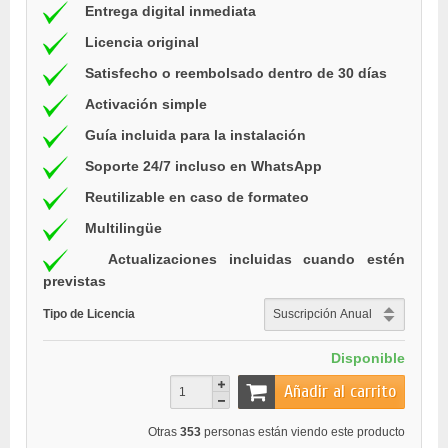
Entrega digital inmediata
Licencia original
Satisfecho o reembolsado dentro de 30 días
Activación simple
Guía incluida para la instalación
Soporte 24/7 incluso en WhatsApp
Reutilizable en caso de formateo
Multilingüe
Actualizaciones incluidas cuando estén
previstas
Tipo de Licencia
Disponible
Añadir al carrito
Otras
353
personas están viendo este producto