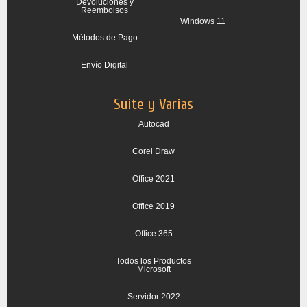
Devoluciones y
Reembolsos
Windows 11
Métodos de Pago
Envío Digital
Suite y Varias
Autocad
Corel Draw
Office 2021
Office 2019
Office 365
Todos los Productos
Microsoft
Servidor 2022