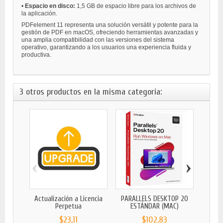
•
Espacio en disco:
1,5 GB de espacio libre para los archivos de
la aplicación.
PDFelement 11 representa una solución versátil y potente para la
gestión de PDF en macOS, ofreciendo herramientas avanzadas y
una amplia compatibilidad con las versiones del sistema
operativo, garantizando a los usuarios una experiencia fluida y
productiva.
3 otros productos en la misma categoría:
‹
›
Actualización a Licencia
PARALLELS DESKTOP 20
Perpetua
ESTÁNDAR (MAC)
$23,11
$102,83