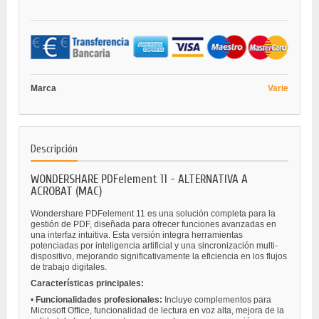
Marca
Varie
Descripción
WONDERSHARE PDFelement 11 - ALTERNATIVA A
ACROBAT (MAC)
Wondershare PDFelement 11 es una solución completa para la
gestión de PDF, diseñada para ofrecer funciones avanzadas en
una interfaz intuitiva. Esta versión integra herramientas
potenciadas por inteligencia artificial y una sincronización multi-
dispositivo, mejorando significativamente la eficiencia en los flujos
de trabajo digitales.
Características principales:
•
Funcionalidades profesionales:
Incluye complementos para
Microsoft Office, funcionalidad de lectura en voz alta, mejora de la