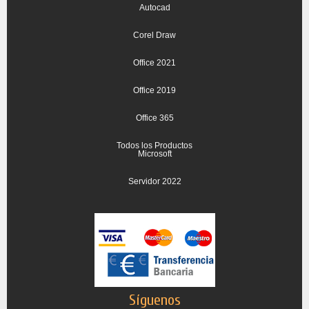
Autocad
Corel Draw
Office 2021
Office 2019
Office 365
Todos los Productos
Microsoft
Servidor 2022
Síguenos