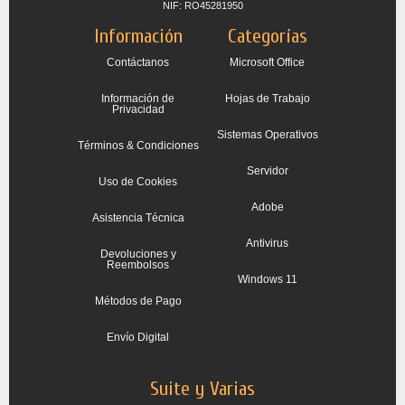
NIF: RO45281950
Información
Categorías
Contáctanos
Microsoft Office
Información de
Hojas de Trabajo
Privacidad
Sistemas Operativos
Términos & Condiciones
Servidor
Uso de Cookies
Adobe
Asistencia Técnica
Antivirus
Devoluciones y
Reembolsos
Windows 11
Métodos de Pago
Envío Digital
Suite y Varias