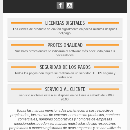
LICENCIAS DIGITALES
Las claves de producto se envían digitalmente en pocos minutos después
del pago.
PROFESIONALIDAD
Nuestros profesionales te indicarán el software más adecuado para tus
necesidades.
SEGURIDAD DE LOS PAGOS
Todos los pagos con tarjeta se realizan en un servidor HTTPS seguro y
certificado.
SERVICIO AL CLIENTE
El servicio al cliente está a su disposición de lunes a sábado de 9:00 a
20:00.
Todas las marcas mencionadas pertenecen a sus respectivos
propietarios; las marcas de terceros, nombres de productos, nombres
comerciales, nombres corporativos y nombres de empresas
mencionados pueden ser marcas registradas de sus respectivos
propietarios o marcas registradas de otras empresas y se han utilizado