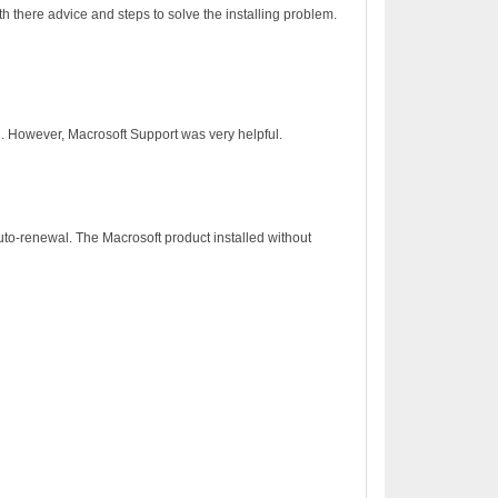
h there advice and steps to solve the installing problem.
on. However, Macrosoft Support was very helpful.
to-renewal. The Macrosoft product installed without