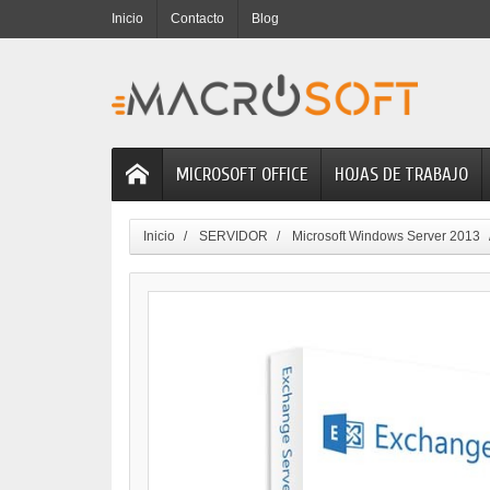
Inicio
Contacto
Blog
MICROSOFT OFFICE
HOJAS DE TRABAJO
Inicio
SERVIDOR
Microsoft Windows Server 2013