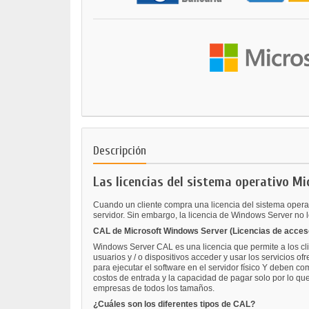
Descripción
Las licencias del sistema operativo M
Cuando un cliente compra una licencia del sistema operat
servidor. Sin embargo, la licencia de Windows Server no l
CAL de Microsoft Windows Server (Licencias de acceso
Windows Server CAL es una licencia que permite a los cli
usuarios y / o dispositivos acceder y usar los servicios 
para ejecutar el software en el servidor físico Y deben 
costos de entrada y la capacidad de pagar solo por lo qu
empresas de todos los tamaños.
¿Cuáles son los diferentes tipos de CAL?