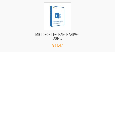
MICROSOFT EXCHANGE SERVER
2013...
$33,47