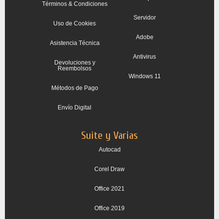
Términos & Condiciones
Servidor
Uso de Cookies
Adobe
Asistencia Técnica
Antivirus
Devoluciones y
Reembolsos
Windows 11
Métodos de Pago
Envío Digital
Suite y Varias
Autocad
Corel Draw
Office 2021
Office 2019