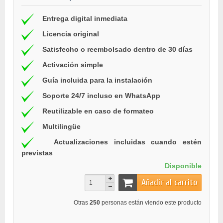
Entrega digital inmediata
Licencia original
Satisfecho o reembolsado dentro de 30 días
Activación simple
Guía incluida para la instalación
Soporte 24/7 incluso en WhatsApp
Reutilizable en caso de formateo
Multilingüe
Actualizaciones incluidas cuando estén
previstas
Disponible
Añadir al carrito
Otras
250
personas están viendo este producto