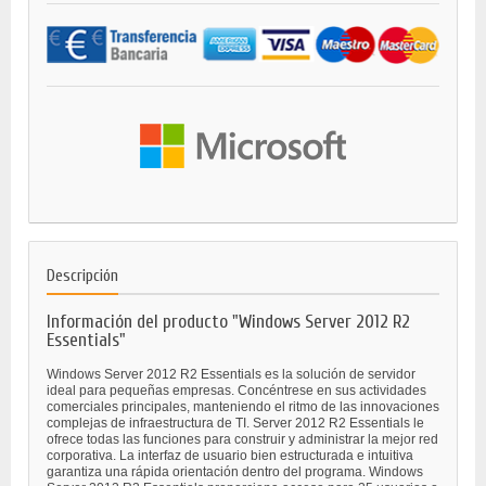
Descripción
Información del producto "Windows Server 2012 R2
Essentials"
Windows Server 2012 R2 Essentials es la solución de servidor
ideal para pequeñas empresas. Concéntrese en sus actividades
comerciales principales, manteniendo el ritmo de las innovaciones
complejas de infraestructura de TI. Server 2012 R2 Essentials le
ofrece todas las funciones para construir y administrar la mejor red
corporativa. La interfaz de usuario bien estructurada e intuitiva
garantiza una rápida orientación dentro del programa. Windows