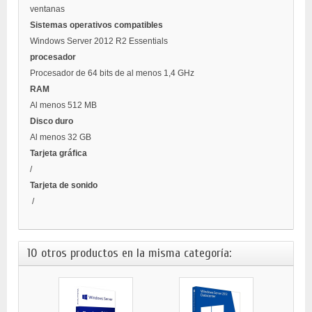
ventanas
Sistemas operativos compatibles
Windows Server 2012 R2 Essentials
procesador
Procesador de 64 bits de al menos 1,4 GHz
RAM
Al menos 512 MB
Disco duro
Al menos 32 GB
Tarjeta gráfica
/
Tarjeta de sonido
/
10 otros productos en la misma categoría: