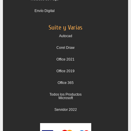
Envío Digital
Suite y Varias
Autocad
Corel Draw
Office 2021
Office 2019
Office 365
Todos los Productos
Microsoft
Servidor 2022