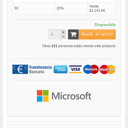
Hasta
50
20%
$1.142,66
Disponible
Añadir al carrito
Otras
221
personas están viendo este producto