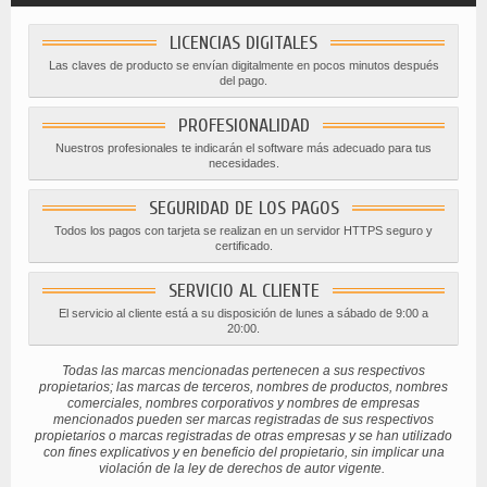
LICENCIAS DIGITALES
Las claves de producto se envían digitalmente en pocos minutos después
del pago.
PROFESIONALIDAD
Nuestros profesionales te indicarán el software más adecuado para tus
necesidades.
SEGURIDAD DE LOS PAGOS
Todos los pagos con tarjeta se realizan en un servidor HTTPS seguro y
certificado.
SERVICIO AL CLIENTE
El servicio al cliente está a su disposición de lunes a sábado de 9:00 a
20:00.
Todas las marcas mencionadas pertenecen a sus respectivos
propietarios; las marcas de terceros, nombres de productos, nombres
comerciales, nombres corporativos y nombres de empresas
mencionados pueden ser marcas registradas de sus respectivos
propietarios o marcas registradas de otras empresas y se han utilizado
con fines explicativos y en beneficio del propietario, sin implicar una
violación de la ley de derechos de autor vigente.