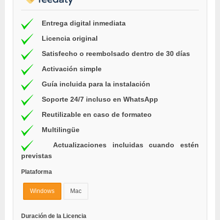
Entrega digital inmediata
Licencia original
Satisfecho o reembolsado dentro de 30 días
Activación simple
Guía incluida para la instalación
Soporte 24/7 incluso en WhatsApp
Reutilizable en caso de formateo
Multilingüe
Actualizaciones incluidas cuando estén
previstas
Plataforma
Windows
Mac
Duración de la Licencia