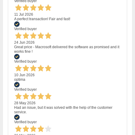
Verified buyer
11 Jul 2026
A perfect transaction! Fair and fast!
Verified buyer
24 Jun 2026
Great price - Macrosoft delivered the software as promised and it
works fine !
Verified buyer
10 Jun 2026
optima
Verified buyer
28 May 2026
Had an issue, but it was solved with the help of the customer
service.
Verified buyer