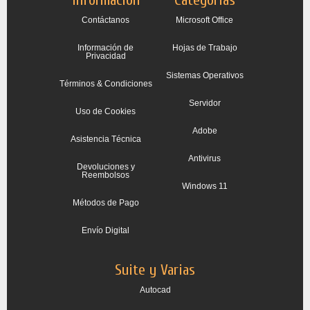
Información
Categorías
Contáctanos
Microsoft Office
Información de
Hojas de Trabajo
Privacidad
Sistemas Operativos
Términos & Condiciones
Servidor
Uso de Cookies
Adobe
Asistencia Técnica
Antivirus
Devoluciones y
Reembolsos
Windows 11
Métodos de Pago
Envío Digital
Suite y Varias
Autocad