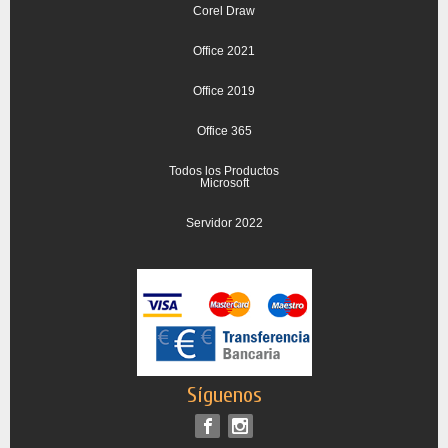
Corel Draw
Office 2021
Office 2019
Office 365
Todos los Productos
Microsoft
Servidor 2022
Síguenos