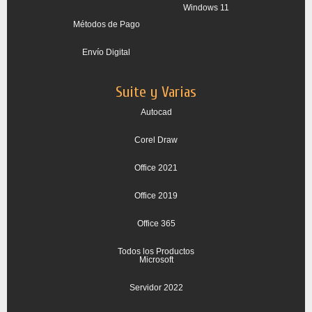
Windows 11
Métodos de Pago
Envío Digital
Suite y Varias
Autocad
Corel Draw
Office 2021
Office 2019
Office 365
Todos los Productos
Microsoft
Servidor 2022