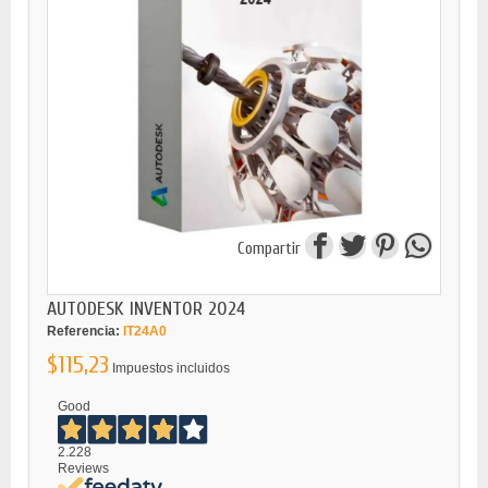
Compartir
AUTODESK INVENTOR 2024
Referencia:
IT24A0
$115,23
Impuestos incluidos
Good
2.228
Reviews