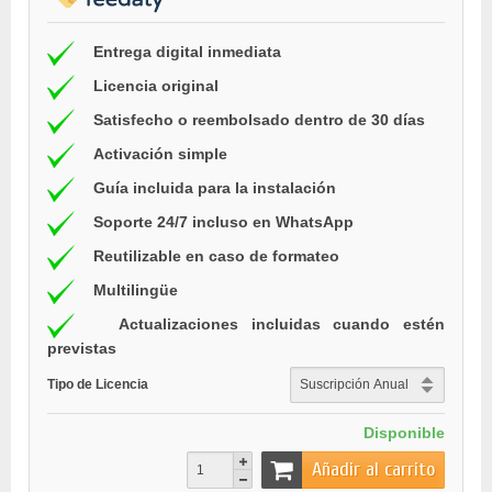
Entrega digital inmediata
Licencia original
Satisfecho o reembolsado dentro de 30 días
Activación simple
Guía incluida para la instalación
Soporte 24/7 incluso en WhatsApp
Reutilizable en caso de formateo
Multilingüe
Actualizaciones incluidas cuando estén
previstas
Tipo de Licencia
Disponible
Añadir al carrito