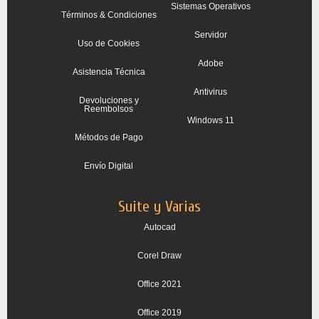
Sistemas Operativos
Términos & Condiciones
Servidor
Uso de Cookies
Adobe
Asistencia Técnica
Antivirus
Devoluciones y
Reembolsos
Windows 11
Métodos de Pago
Envío Digital
Suite y Varias
Autocad
Corel Draw
Office 2021
Office 2019