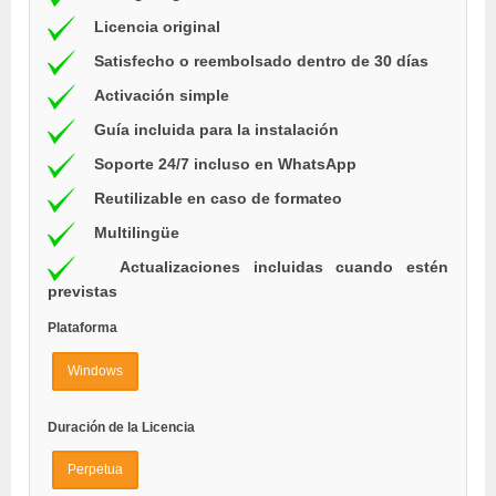
Licencia original
Satisfecho o reembolsado dentro de 30 días
Activación simple
Guía incluida para la instalación
Soporte 24/7 incluso en WhatsApp
Reutilizable en caso de formateo
Multilingüe
Actualizaciones incluidas cuando estén
previstas
Plataforma
Windows
Duración de la Licencia
Perpetua