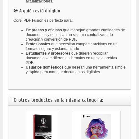
actualizaciones.
🎯 A quién está dirigido
Corel PDF Fusion es perfecto para:
Empresas y oficinas
que manejan grandes cantidades de
documentos y necesitan un sistema centralizado de
creación y conversión de PDF.
Profesionales
que necesitan compartir archivos en un
formato seguro y estandarizado.
Estudiantes y profesores
que quieren recopilar
documentos de diferentes formatos en un solo archivo
PDF.
Usuarios domésticos
que desean una herramienta simple
y rápida para manejar documentos digitales.
10 otros productos en la misma categoría: