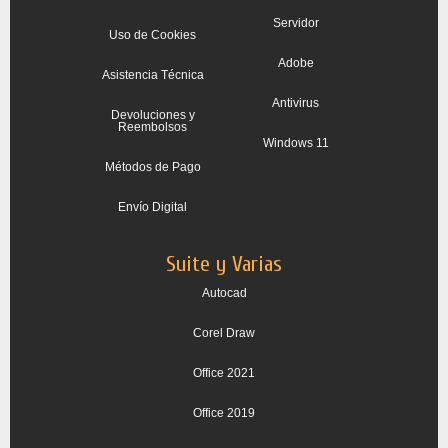
Servidor
Uso de Cookies
Adobe
Asistencia Técnica
Antivirus
Devoluciones y
Reembolsos
Windows 11
Métodos de Pago
Envío Digital
Suite y Varias
Autocad
Corel Draw
Office 2021
Office 2019