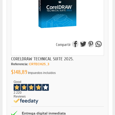
Compartir
CORELDRAW TECHNICAL SUITE 2025.
Referencia:
CRTECH25_3
$148,89
Impuestos incluidos
Good
2.220
Reviews
Entrega digital inmediata