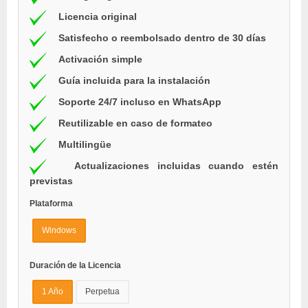
Licencia original
Satisfecho o reembolsado dentro de 30 días
Activación simple
Guía incluida para la instalación
Soporte 24/7 incluso en WhatsApp
Reutilizable en caso de formateo
Multilingüe
Actualizaciones incluidas cuando estén
previstas
Plataforma
Windows
Duración de la Licencia
1 Año
Perpetua