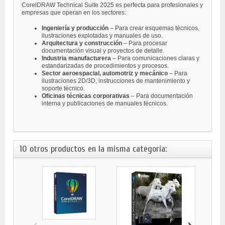
CorelDRAW Technical Suite 2025 es perfecta para profesionales y
empresas que operan en los sectores:
Ingeniería y producción
– Para crear esquemas técnicos,
ilustraciones explotadas y manuales de uso.
Arquitectura y construcción
– Para procesar
documentación visual y proyectos de detalle.
Industria manufacturera
– Para comunicaciones claras y
estandarizadas de procedimientos y procesos.
Sector aeroespacial, automotriz y mecánico
– Para
ilustraciones 2D/3D, instrucciones de mantenimiento y
soporte técnico.
Oficinas técnicas corporativas
– Para documentación
interna y publicaciones de manuales técnicos.
10 otros productos en la misma categoría:
‹
›