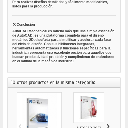
Para realizar diseños detallados y fácilmente modificables,
listos para la producción.
🛠
Conclusión
AutoCAD Mechanical es mucho más que una simple extensión
de AutoCAD: es una plataforma completa para el diseño
mecánico 2D, diseñada para simplificar y acelerar cada fase
del ciclo de diseño. Con sus bibliotecas integradas,
herramientas automatizadas y funciones específicas para la
industria, representa una excelente opción para aquellos que
buscan productividad, precisión y cumplimiento de estándares
en el mundo de la mecánica industrial.
10 otros productos en la misma categoría:
‹
›