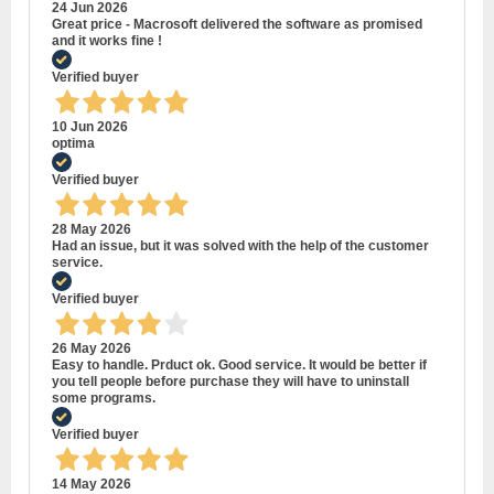
24 Jun 2026
Great price - Macrosoft delivered the software as promised
and it works fine !
Verified buyer
10 Jun 2026
optima
Verified buyer
28 May 2026
Had an issue, but it was solved with the help of the customer
service.
Verified buyer
26 May 2026
Easy to handle. Prduct ok. Good service. It would be better if
you tell people before purchase they will have to uninstall
some programs.
Verified buyer
14 May 2026