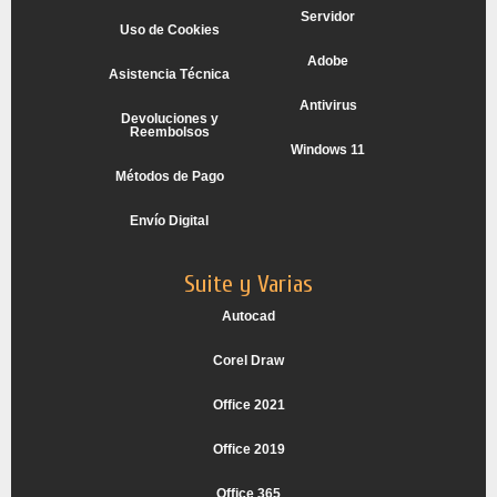
Servidor
Uso de Cookies
Adobe
Asistencia Técnica
Antivirus
Devoluciones y
Reembolsos
Windows 11
Métodos de Pago
Envío Digital
Suite y Varias
Autocad
Corel Draw
Office 2021
Office 2019
Office 365