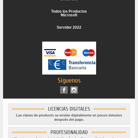
Todos los Productos
Microsoft
Servidor 2022
Síguenos
LICENCIAS DIGITALES
Las claves de producto se envían digitalmente en pocos minutos
después del pago.
PROFESIONALIDAD