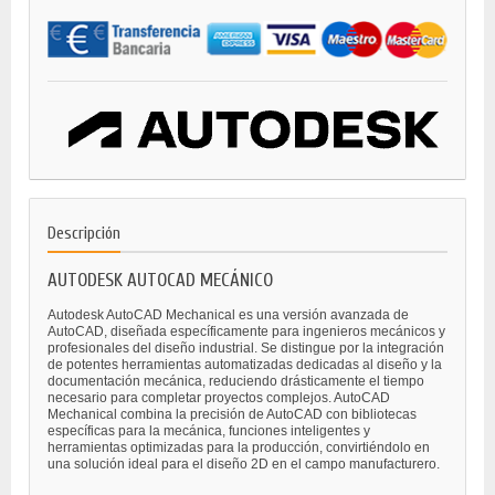
Descripción
AUTODESK AUTOCAD MECÁNICO
Autodesk AutoCAD Mechanical es una versión avanzada de
AutoCAD, diseñada específicamente para ingenieros mecánicos y
profesionales del diseño industrial. Se distingue por la integración
de potentes herramientas automatizadas dedicadas al diseño y la
documentación mecánica, reduciendo drásticamente el tiempo
necesario para completar proyectos complejos. AutoCAD
Mechanical combina la precisión de AutoCAD con bibliotecas
específicas para la mecánica, funciones inteligentes y
herramientas optimizadas para la producción, convirtiéndolo en
una solución ideal para el diseño 2D en el campo manufacturero.