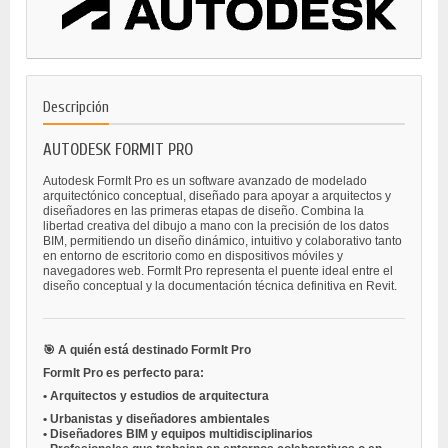
Descripción
AUTODESK FORMIT PRO
Autodesk FormIt Pro es un software avanzado de modelado
arquitectónico conceptual, diseñado para apoyar a arquitectos y
diseñadores en las primeras etapas de diseño. Combina la
libertad creativa del dibujo a mano con la precisión de los datos
BIM, permitiendo un diseño dinámico, intuitivo y colaborativo tanto
en entorno de escritorio como en dispositivos móviles y
navegadores web. FormIt Pro representa el puente ideal entre el
diseño conceptual y la documentación técnica definitiva en Revit.
🎯 A quién está destinado FormIt Pro
FormIt Pro es perfecto para:
•
Arquitectos y estudios de arquitectura
•
Urbanistas y diseñadores ambientales
•
Diseñadores BIM y equipos multidisciplinarios