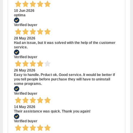
10 Jun 2026
optima
Verified buyer
28 May 2026
Had an issue, but it was solved with the help of the customer
service.
Verified buyer
26 May 2026
Easy to handle. Prduct ok. Good service. It would be better if
you tell people before purchase they will have to uninstall
some programs.
Verified buyer
14 May 2026
Their assistance was quick. Thank you again!
Verified buyer