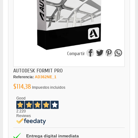
Compartir
AUTODESK FORMIT PRO
Referencia:
AD362NE_1
$114,38
Impuestos incluidos
Good
2.220
Reviews
Entrega digital inmediata