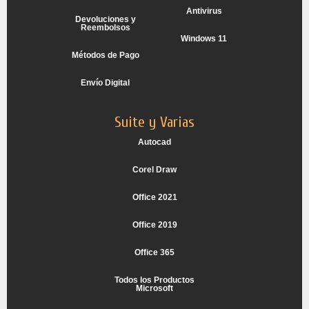
Antivirus
Devoluciones y
Reembolsos
Windows 11
Métodos de Pago
Envío Digital
Suite y Varias
Autocad
Corel Draw
Office 2021
Office 2019
Office 365
Todos los Productos
Microsoft