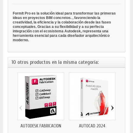
FormIt Pro es la solución ideal para transformar las primeras
ideas en proyectos BIM concretos.
, favoreciendo la
creatividad, la eficiencia y la colaboración desde las fases
conceptuales. Gracias a su flexibilidad y a su perfecta
integración con el ecosistema Autodesk, representa una
herramienta esencial para cada diseñador arquitectónico
moderno.
10 otros productos en la misma categoría:
‹
›
AUTODESK FABRICACIÓN
AUTOCAD 2024
AUTO