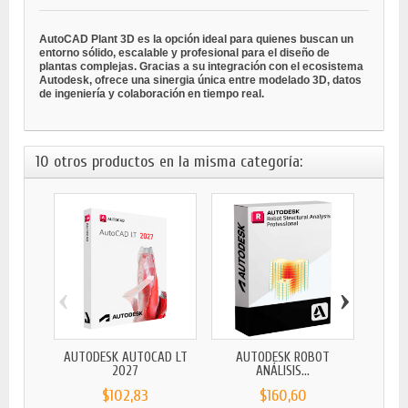
AutoCAD Plant 3D es la opción ideal para quienes buscan un
entorno sólido, escalable y profesional para el diseño de
plantas complejas. Gracias a su integración con el ecosistema
Autodesk, ofrece una sinergia única entre modelado 3D, datos
de ingeniería y colaboración en tiempo real.
10 otros productos en la misma categoría:
‹
›
AUTODESK AUTOCAD LT
AUTODESK ROBOT
2027
ANÁLISIS...
$102,83
$160,60