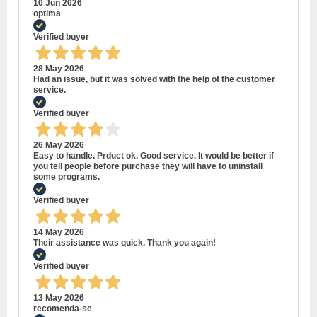
10 Jun 2026
optima
Verified buyer
28 May 2026
Had an issue, but it was solved with the help of the customer
service.
Verified buyer
26 May 2026
Easy to handle. Prduct ok. Good service. It would be better if
you tell people before purchase they will have to uninstall
some programs.
Verified buyer
14 May 2026
Their assistance was quick. Thank you again!
Verified buyer
13 May 2026
recomenda-se