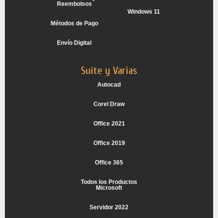
Reembolsos
Windows 11
Métodos de Pago
Envío Digital
Suite y Varias
Autocad
Corel Draw
Office 2021
Office 2019
Office 365
Todos los Productos
Microsoft
Servidor 2022