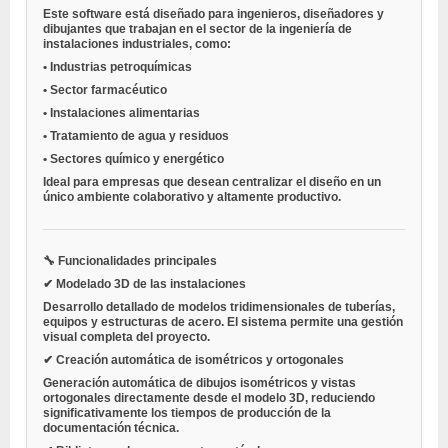
Este software está diseñado para ingenieros, diseñadores y
dibujantes que trabajan en el sector de la ingeniería de
instalaciones industriales, como:
•
Industrias petroquímicas
•
Sector farmacéutico
•
Instalaciones alimentarias
•
Tratamiento de agua y residuos
•
Sectores químico y energético
Ideal para empresas que desean centralizar el diseño en un
único ambiente colaborativo y altamente productivo.
🔧 Funcionalidades principales
✔ Modelado 3D de las instalaciones
Desarrollo detallado de modelos tridimensionales de tuberías,
equipos y estructuras de acero. El sistema permite una gestión
visual completa del proyecto.
✔ Creación automática de isométricos y ortogonales
Generación automática de dibujos isométricos y vistas
ortogonales directamente desde el modelo 3D, reduciendo
significativamente los tiempos de producción de la
documentación técnica.