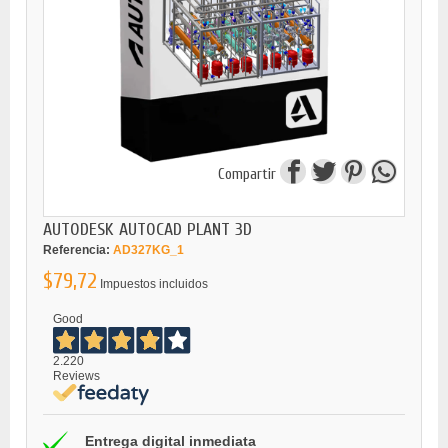
Compartir
AUTODESK AUTOCAD PLANT 3D
Referencia:
AD327KG_1
$79,72
Impuestos incluidos
Good
2.220
Reviews
Entrega digital inmediata