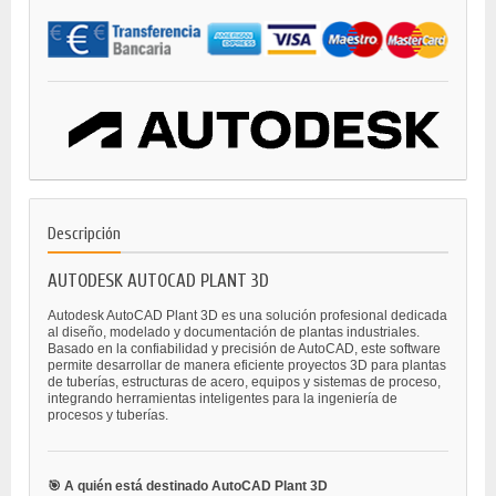
Descripción
AUTODESK AUTOCAD PLANT 3D
Autodesk AutoCAD Plant 3D es una solución profesional dedicada
al diseño, modelado y documentación de plantas industriales.
Basado en la confiabilidad y precisión de AutoCAD, este software
permite desarrollar de manera eficiente proyectos 3D para plantas
de tuberías, estructuras de acero, equipos y sistemas de proceso,
integrando herramientas inteligentes para la ingeniería de
procesos y tuberías.
🎯 A quién está destinado AutoCAD Plant 3D