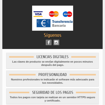
Síguenos
LICENCIAS DIGITALES
Las claves de producto se envían digitalmente en pocos minutos
después del pago.
PROFESIONALIDAD
Nuestros profesionales te indicarán el software más adecuado para
tus necesidades.
SEGURIDAD DE LOS PAGOS
Todos los pagos con tarjeta se realizan en un servidor HTTPS seguro
y certificado.