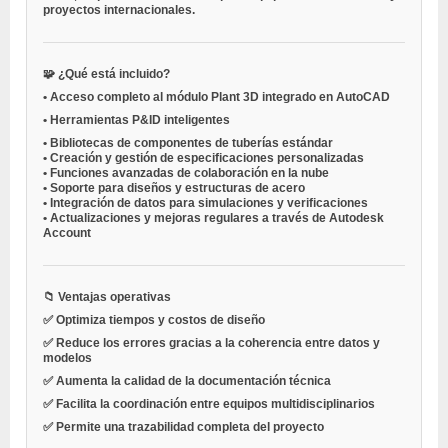
proyectos internacionales.
🧩 ¿Qué está incluido?
•
Acceso completo al módulo Plant 3D
integrado en AutoCAD
•
Herramientas P&ID inteligentes
•
Bibliotecas de componentes de tuberías estándar
•
Creación y gestión de especificaciones personalizadas
•
Funciones avanzadas de colaboración en la nube
•
Soporte para diseños y estructuras de acero
•
Integración de datos para simulaciones y verificaciones
•
Actualizaciones y mejoras regulares a través de Autodesk
Account
📁 Ventajas operativas
✅ Optimiza tiempos y costos de diseño
✅ Reduce los errores gracias a la coherencia entre datos y
modelos
✅ Aumenta la calidad de la documentación técnica
✅ Facilita la coordinación entre equipos multidisciplinarios
✅ Permite una trazabilidad completa del proyecto